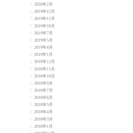
2020年2月
2019年12月
2019年11月
2019年10月
2019年7月
2019年5月
2019年4月
2019年1月
2018年12月
2018年11月
2018年10月
2018年9月
2018年7月
2018年6月
2018年5月
2018年4月
2018年3月
2018年1月