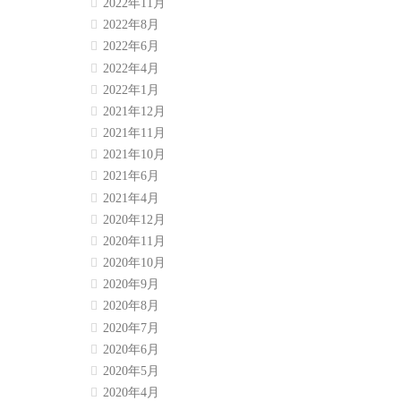
2022年11月
2022年8月
2022年6月
2022年4月
2022年1月
2021年12月
2021年11月
2021年10月
2021年6月
2021年4月
2020年12月
2020年11月
2020年10月
2020年9月
2020年8月
2020年7月
2020年6月
2020年5月
2020年4月