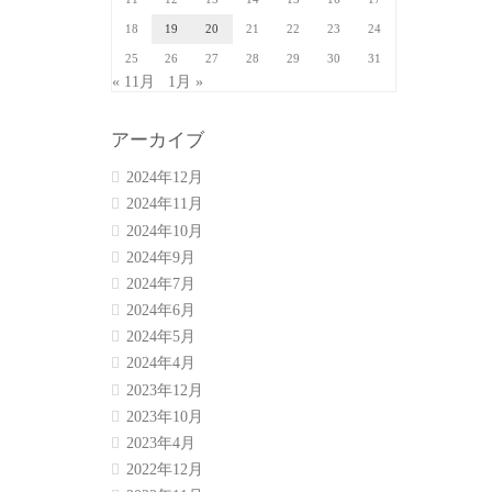
18
19
20
21
22
23
24
25
26
27
28
29
30
31
« 11月
1月 »
アーカイブ
2024年12月
2024年11月
2024年10月
2024年9月
2024年7月
2024年6月
2024年5月
2024年4月
2023年12月
2023年10月
2023年4月
2022年12月