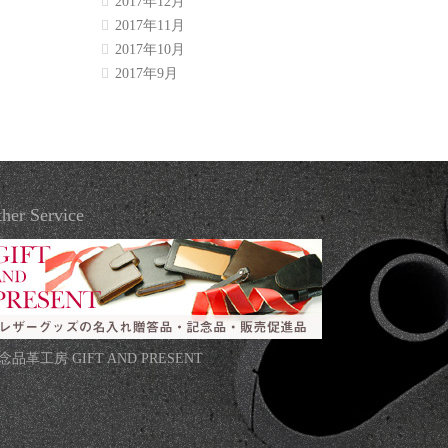
2017年12月
2017年11月
2017年10月
2017年9月
her Service
念品革工房 GIFT AND PRESENT