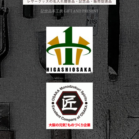
記念品革工房
GIFT AND PRESENT