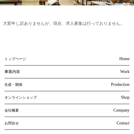
大変申し訳ありませんが、現在、求人募集は行っておりません。
Home
トップページ
事業内容
Work
Production
生産・開発
Shop
オンラインショップ
Company
会社概要
Contact
お問合せ