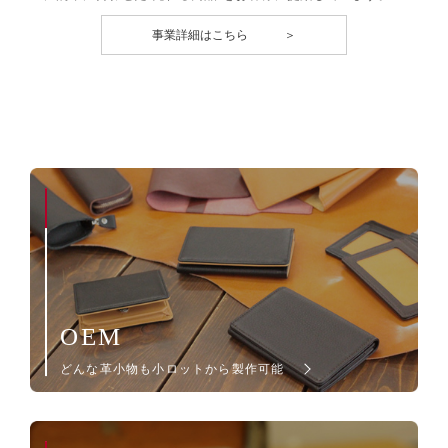
事業詳細はこちら ＞
OEM
どんな革小物も小ロットから製作可能