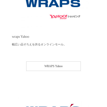
wraps Yahoo
幅広い品ぞろえを誇るオンラインモール。
WRAPS Yahoo