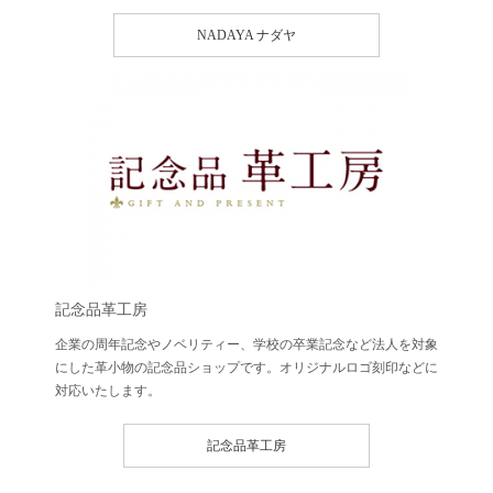
NADAYA ナダヤ
記念品革工房
企業の周年記念やノベリティー、学校の卒業記念など法人を対象
にした革小物の記念品ショップです。オリジナルロゴ刻印などに
対応いたします。
記念品革工房