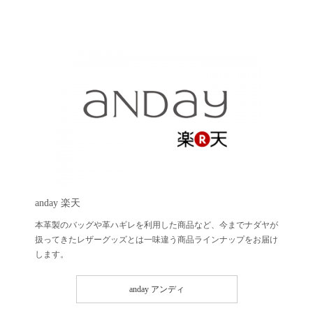
anday 楽天
本革製のバッグや革ハギレを利用した商品など、今までナダヤが
扱ってきたレザーグッズとは一味違う商品ラインナップをお届け
します。
anday アンディ