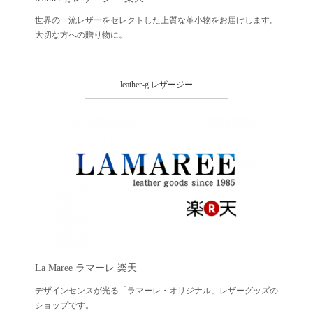
世界の一流レザーをセレクトした上質な革小物をお届けします。
大切な方への贈り物に。
leather-g レザージー
La Maree
ラマーレ 楽天
デザインセンスが光る「ラマーレ・オリジナル」レザーグッズの
ショップです。