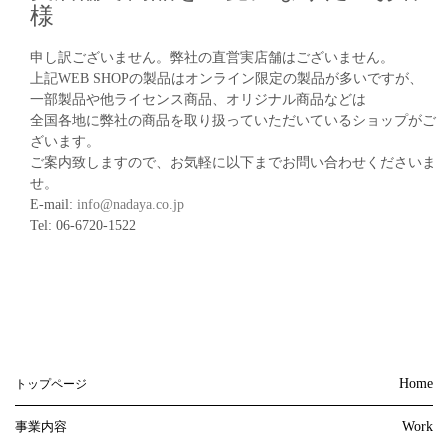
様
申し訳ございません。弊社の直営実店舗はございません。
上記WEB SHOPの製品はオンライン限定の製品が多いですが、
一部製品や他ライセンス商品、オリジナル商品などは
全国各地に弊社の商品を取り扱っていただいているショップがご
ざいます。
ご案内致しますので、お気軽に以下までお問い合わせくださいま
せ。
E-mail:
info@nadaya.co.jp
Tel: 06-6720-1522
Home
トップページ
事業内容
Work