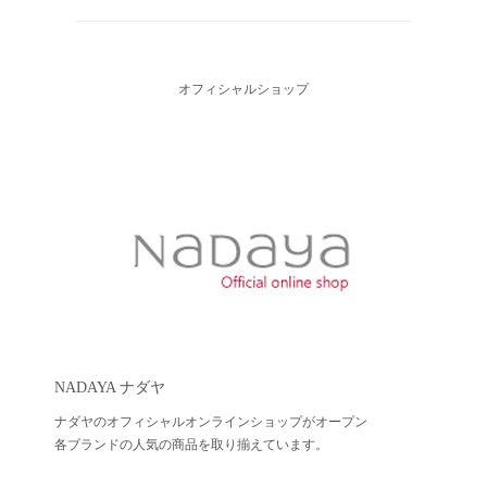
オフィシャルショップ
NADAYA ナダヤ
ナダヤのオフィシャルオンラインショップがオープン
各ブランドの人気の商品を取り揃えています。