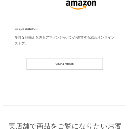
wraps amazon
多彩な品揃えを誇るアマゾンジャパンが運営する総合オンライン
ストア。
wraps amzon
実店舗で商品をご覧になりたいお客