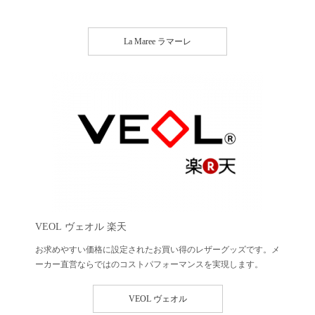
La Maree ラマーレ
VEOL
ヴェオル 楽天
お求めやすい価格に設定されたお買い得のレザーグッズです。メ
ーカー直営ならではのコストパフォーマンスを実現します。
VEOL ヴェオル