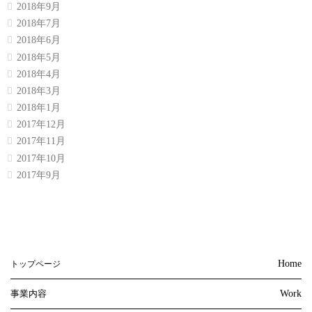
2018年9月
2018年7月
2018年6月
2018年5月
2018年4月
2018年3月
2018年1月
2017年12月
2017年11月
2017年10月
2017年9月
Home
トップページ
事業内容
Work