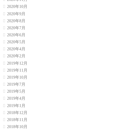
2020年10月
2020年9月
2020年8月
2020年7月
2020年6月
2020年5月
2020年4月
2020年2月
2019年12月
2019年11月
2019年10月
2019年7月
2019年5月
2019年4月
2019年1月
2018年12月
2018年11月
2018年10月