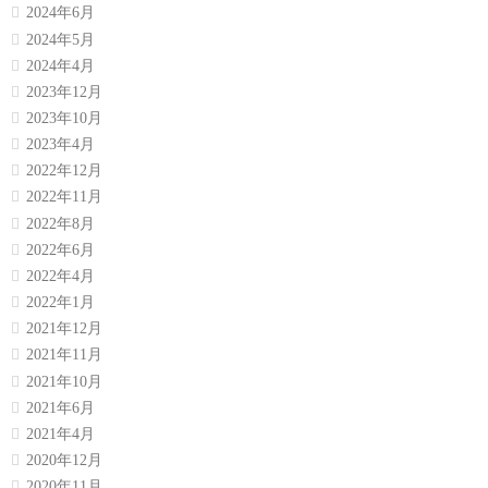
2024年6月
2024年5月
2024年4月
2023年12月
2023年10月
2023年4月
2022年12月
2022年11月
2022年8月
2022年6月
2022年4月
2022年1月
2021年12月
2021年11月
2021年10月
2021年6月
2021年4月
2020年12月
2020年11月