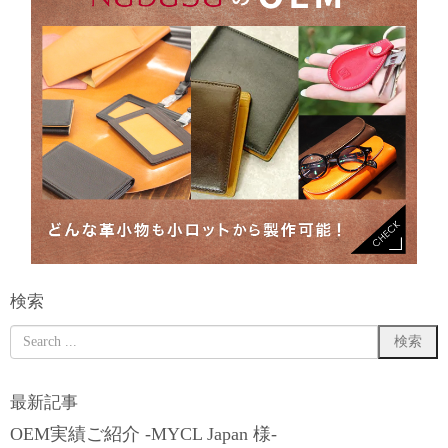
検索
最新記事
OEM実績ご紹介 -MYCL Japan 様-