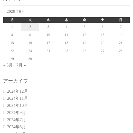
2020年6月
月
火
水
木
金
土
日
1
2
3
4
5
6
7
8
9
10
11
12
13
14
15
16
17
18
19
20
21
22
23
24
25
26
27
28
29
30
« 5月
7月 »
アーカイブ
2024年12月
2024年11月
2024年10月
2024年9月
2024年7月
2024年6月