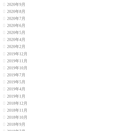
2020年9月
2020年8月
2020年7月
2020年6月
2020年5月
2020年4月
2020年2月
2019年12月
2019年11月
2019年10月
2019年7月
2019年5月
2019年4月
2019年1月
2018年12月
2018年11月
2018年10月
2018年9月