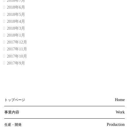
2018年7月
2018年6月
2018年5月
2018年4月
2018年3月
2018年1月
2017年12月
2017年11月
2017年10月
2017年9月
Home
トップページ
事業内容
Work
Production
生産・開発