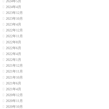
2024年5月
2024年4月
2023年12月
2023年10月
2023年4月
2022年12月
2022年11月
2022年8月
2022年6月
2022年4月
2022年1月
2021年12月
2021年11月
2021年10月
2021年6月
2021年4月
2020年12月
2020年11月
2020年10月