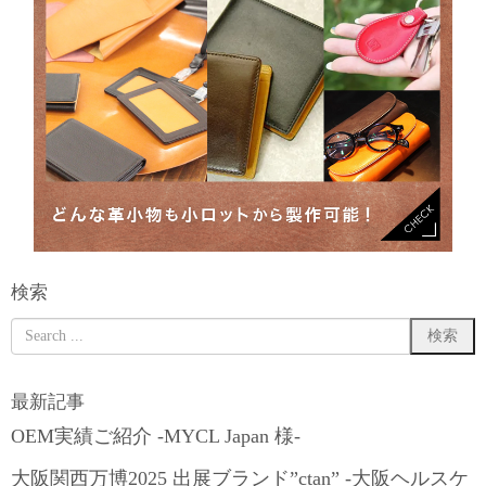
検索
最新記事
OEM実績ご紹介 -MYCL Japan 様-
大阪関西万博2025 出展ブランド”ctan” -大阪ヘルスケ