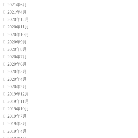
2021年6月
2021年4月
2020年12月
2020年11月
2020年10月
2020年9月
2020年8月
2020年7月
2020年6月
2020年5月
2020年4月
2020年2月
2019年12月
2019年11月
2019年10月
2019年7月
2019年5月
2019年4月