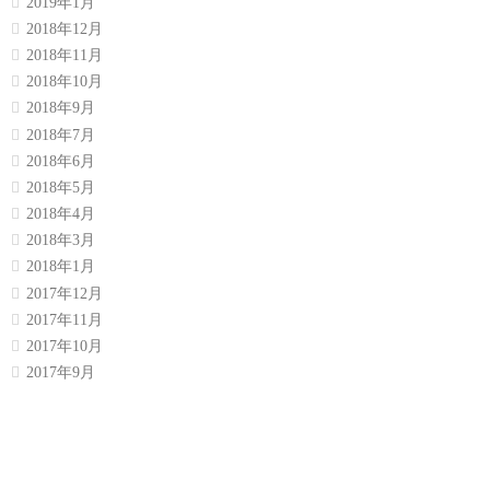
2019年1月
2018年12月
2018年11月
2018年10月
2018年9月
2018年7月
2018年6月
2018年5月
2018年4月
2018年3月
2018年1月
2017年12月
2017年11月
2017年10月
2017年9月