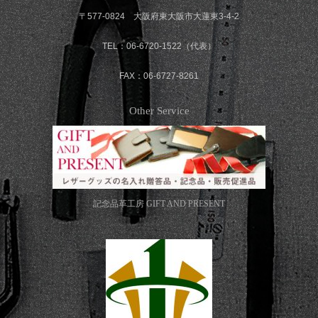
〒577-0824 大阪府東大阪市大蓮東3-4-2
TEL：06-6720-1522（代表）
FAX：06-6727-8261
Other Service
記念品革工房
GIFT AND PRESENT