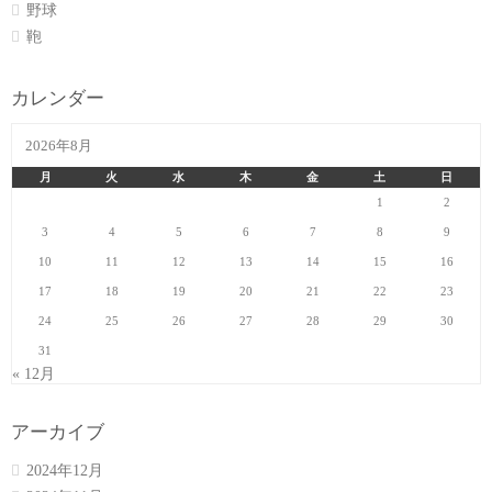
野球
鞄
カレンダー
2026年8月
月
火
水
木
金
土
日
1
2
3
4
5
6
7
8
9
10
11
12
13
14
15
16
17
18
19
20
21
22
23
24
25
26
27
28
29
30
31
« 12月
アーカイブ
2024年12月