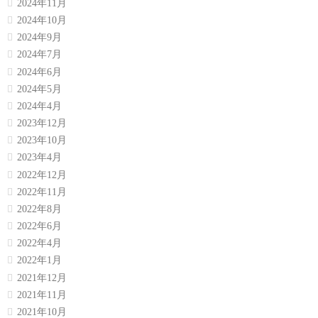
2024年11月
2024年10月
2024年9月
2024年7月
2024年6月
2024年5月
2024年4月
2023年12月
2023年10月
2023年4月
2022年12月
2022年11月
2022年8月
2022年6月
2022年4月
2022年1月
2021年12月
2021年11月
2021年10月