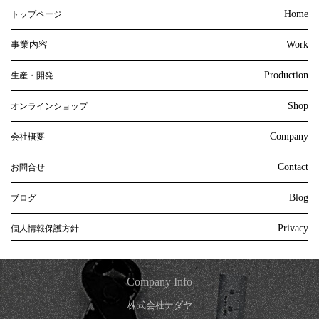
Home
トップページ
事業内容
Work
Production
生産・開発
Shop
オンラインショップ
Company
会社概要
Contact
お問合せ
Blog
ブログ
Privacy
個人情報保護方針
Company Info
株式会社ナダヤ