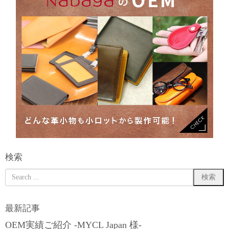
検索
最新記事
OEM実績ご紹介 -MYCL Japan 様-