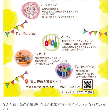
なんと東大阪の企業50社以上が参加する一大イベントとなっていま
す！