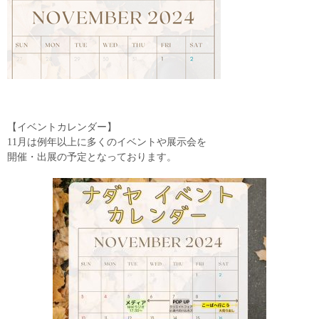
【イベントカレンダー】
11月は例年以上に多くのイベントや展示会を
開催・出展の予定となっております。