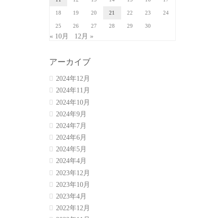
18
19
20
21
22
23
24
25
26
27
28
29
30
« 10月
12月 »
アーカイブ
2024年12月
2024年11月
2024年10月
2024年9月
2024年7月
2024年6月
2024年5月
2024年4月
2023年12月
2023年10月
2023年4月
2022年12月