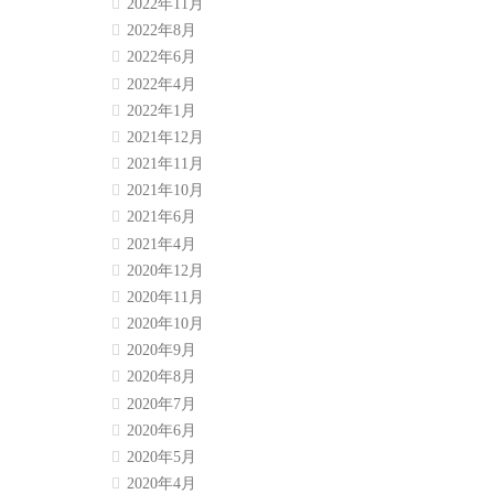
2022年11月
2022年8月
2022年6月
2022年4月
2022年1月
2021年12月
2021年11月
2021年10月
2021年6月
2021年4月
2020年12月
2020年11月
2020年10月
2020年9月
2020年8月
2020年7月
2020年6月
2020年5月
2020年4月