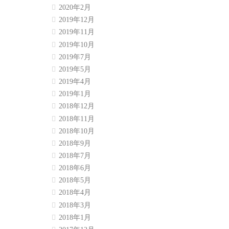
2020年2月
2019年12月
2019年11月
2019年10月
2019年7月
2019年5月
2019年4月
2019年1月
2018年12月
2018年11月
2018年10月
2018年9月
2018年7月
2018年6月
2018年5月
2018年4月
2018年3月
2018年1月