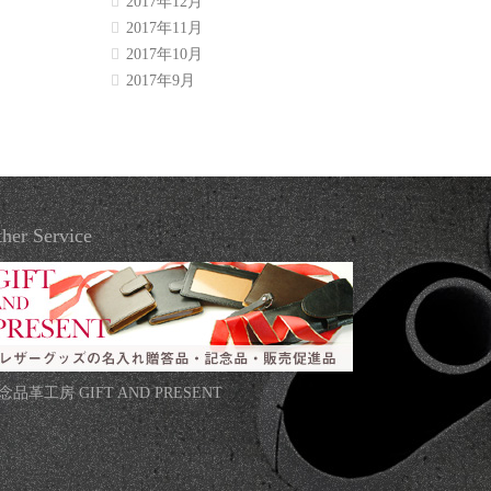
2017年12月
2017年11月
2017年10月
2017年9月
her Service
念品革工房 GIFT AND PRESENT