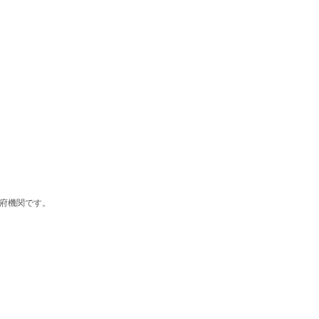
府機関です。