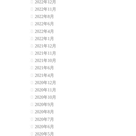
2022年12月
2022年11月
2022年8月
2022年6月
2022年4月
2022年1月
2021年12月
2021年11月
2021年10月
2021年6月
2021年4月
2020年12月
2020年11月
2020年10月
2020年9月
2020年8月
2020年7月
2020年6月
2020年5月