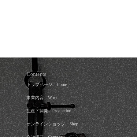
Contents
トップページ
Home
事業内容 Work
生産・開発 Production
オンラインショップ
Shop