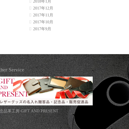
2018年1月
2017年12月
2017年11月
2017年10月
2017年9月
her Service
念品革工房 GIFT AND PRESENT