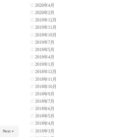
2020年4月
2020年2月
2019年12月
2019年11月
2019年10月
2019年7月
2019年5月
2019年4月
2019年1月
2018年12月
2018年11月
2018年10月
2018年9月
2018年7月
2018年6月
2018年5月
2018年4月
2018年3月
Next »