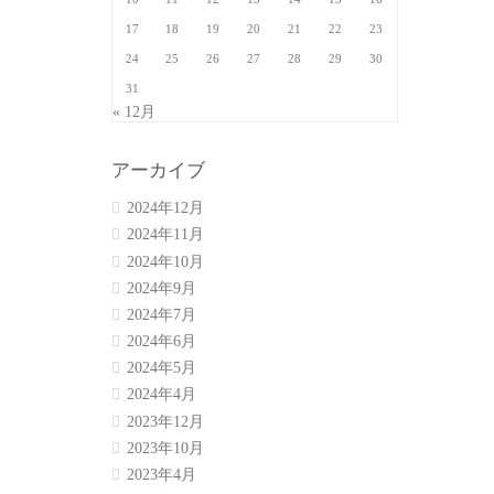
17
18
19
20
21
22
23
24
25
26
27
28
29
30
31
« 12月
アーカイブ
2024年12月
2024年11月
2024年10月
2024年9月
2024年7月
2024年6月
2024年5月
2024年4月
2023年12月
2023年10月
2023年4月