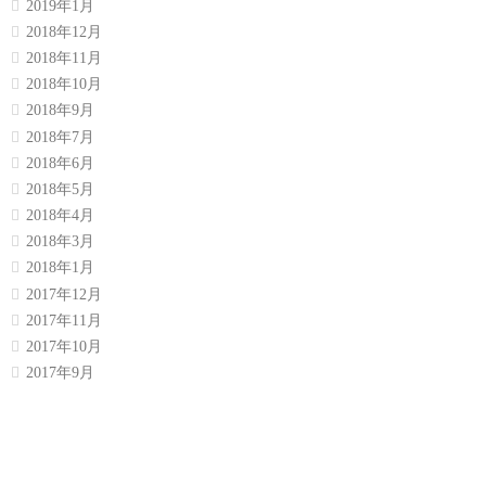
2019年1月
2018年12月
2018年11月
2018年10月
2018年9月
2018年7月
2018年6月
2018年5月
2018年4月
2018年3月
2018年1月
2017年12月
2017年11月
2017年10月
2017年9月