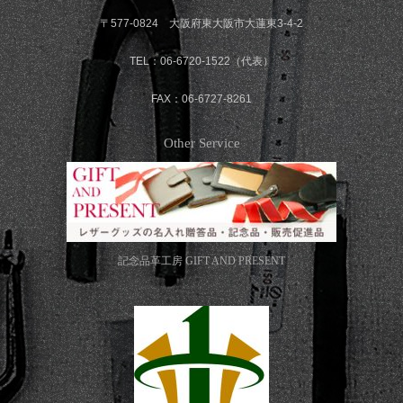
〒577-0824 大阪府東大阪市大蓮東3-4-2
TEL：06-6720-1522（代表）
FAX：06-6727-8261
Other Service
記念品革工房
GIFT AND PRESENT