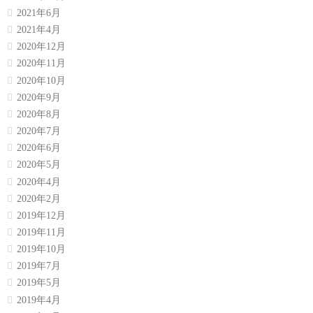
2021年6月
2021年4月
2020年12月
2020年11月
2020年10月
2020年9月
2020年8月
2020年7月
2020年6月
2020年5月
2020年4月
2020年2月
2019年12月
2019年11月
2019年10月
2019年7月
2019年5月
2019年4月