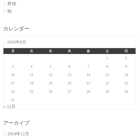
野球
鞄
カレンダー
2026年8月
月
火
水
木
金
土
日
1
2
3
4
5
6
7
8
9
10
11
12
13
14
15
16
17
18
19
20
21
22
23
24
25
26
27
28
29
30
31
« 12月
アーカイブ
2024年12月