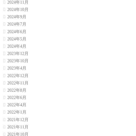
2024年11月
2024年10月
2024年9月
2024年7月
2024年6月
2024年5月
2024年4月
2023年12月
2023年10月
2023年4月
2022年12月
2022年11月
2022年8月
2022年6月
2022年4月
2022年1月
2021年12月
2021年11月
2021年10月