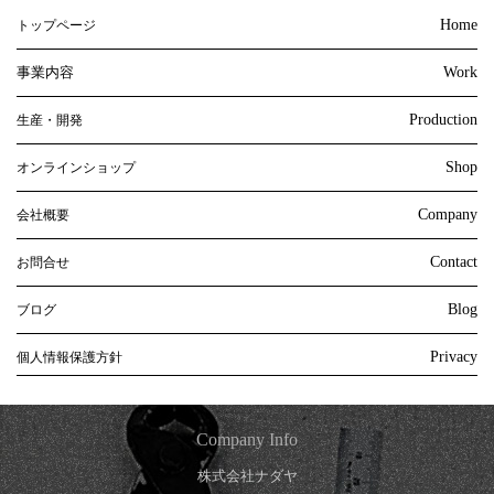
Home
トップページ
事業内容
Work
Production
生産・開発
Shop
オンラインショップ
Company
会社概要
Contact
お問合せ
Blog
ブログ
Privacy
個人情報保護方針
Company Info
株式会社ナダヤ