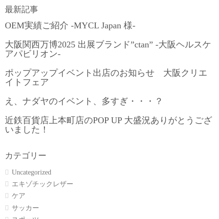
最新記事
OEM実績ご紹介 -MYCL Japan 様-
大阪関西万博2025 出展ブランド”ctan” -大阪ヘルスケ
アパビリオン-
ポップアップイベント出店のお知らせ 大阪クリエ
イトフェア
え、ナダヤのイベント、多すぎ・・・？
近鉄百貨店上本町店のPOP UP 大盛況ありがとうござ
いました！
カテゴリー
Uncategorized
エキゾチックレザー
ケア
サッカー