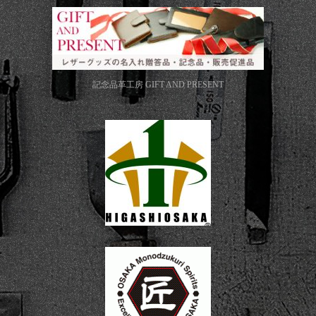
記念品革工房
GIFT AND PRESENT