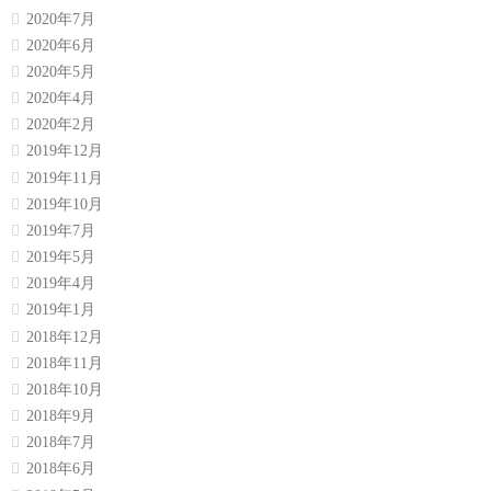
2020年7月
2020年6月
2020年5月
2020年4月
2020年2月
2019年12月
2019年11月
2019年10月
2019年7月
2019年5月
2019年4月
2019年1月
2018年12月
2018年11月
2018年10月
2018年9月
2018年7月
2018年6月