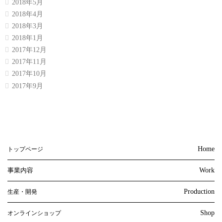
2018年5月
2018年4月
2018年3月
2018年1月
2017年12月
2017年11月
2017年10月
2017年9月
Home
トップページ
事業内容
Work
Production
生産・開発
Shop
オンラインショップ