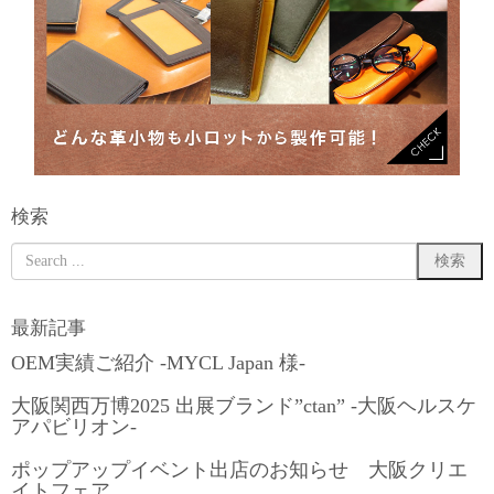
検索
最新記事
OEM実績ご紹介 -MYCL Japan 様-
大阪関西万博2025 出展ブランド”ctan” -大阪ヘルスケ
アパビリオン-
ポップアップイベント出店のお知らせ 大阪クリエ
イトフェア