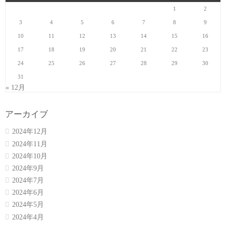
1
2
3
4
5
6
7
8
9
10
11
12
13
14
15
16
17
18
19
20
21
22
23
24
25
26
27
28
29
30
31
« 12月
アーカイブ
2024年12月
2024年11月
2024年10月
2024年9月
2024年7月
2024年6月
2024年5月
2024年4月