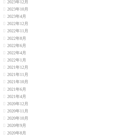
2023年12月
2023年10月
2023年4月
2022年12月
2022年11月
2022年8月
2022年6月
2022年4月
2022年1月
2021年12月
2021年11月
2021年10月
2021年6月
2021年4月
2020年12月
2020年11月
2020年10月
2020年9月
2020年8月