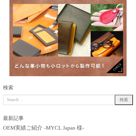
検索
最新記事
OEM実績ご紹介 -MYCL Japan 様-