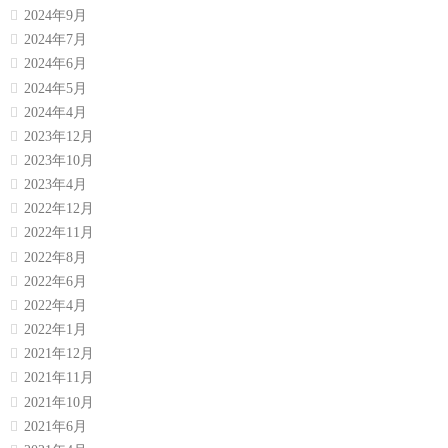
2024年9月
2024年7月
2024年6月
2024年5月
2024年4月
2023年12月
2023年10月
2023年4月
2022年12月
2022年11月
2022年8月
2022年6月
2022年4月
2022年1月
2021年12月
2021年11月
2021年10月
2021年6月