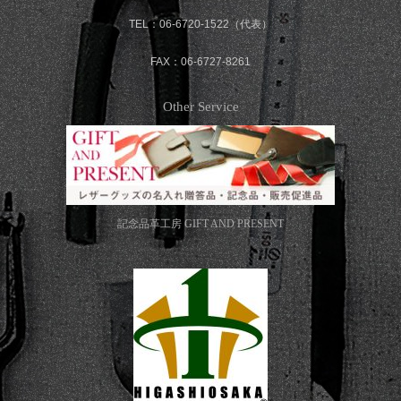
TEL：06-6720-1522（代表）
FAX：06-6727-8261
Other Service
記念品革工房
GIFT AND PRESENT