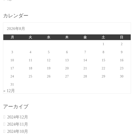
カレンダー
2026年8月
月
火
水
木
金
土
日
1
2
3
4
5
6
7
8
9
10
11
12
13
14
15
16
17
18
19
20
21
22
23
24
25
26
27
28
29
30
31
« 12月
アーカイブ
2024年12月
2024年11月
2024年10月