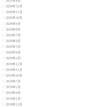
2021年4月
2020年12月
2020年11月
2020年10月
2020年9月
2020年8月
2020年7月
2020年6月
2020年5月
2020年4月
2020年2月
2019年12月
2019年11月
2019年10月
2019年7月
2019年5月
2019年4月
2019年1月
2018年12月