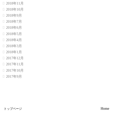
2018年11月
2018年10月
2018年9月
2018年7月
2018年6月
2018年5月
2018年4月
2018年3月
2018年1月
2017年12月
2017年11月
2017年10月
2017年9月
Home
トップページ