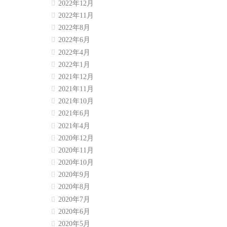
2022年12月
2022年11月
2022年8月
2022年6月
2022年4月
2022年1月
2021年12月
2021年11月
2021年10月
2021年6月
2021年4月
2020年12月
2020年11月
2020年10月
2020年9月
2020年8月
2020年7月
2020年6月
2020年5月