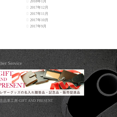
2018年1月
2017年12月
2017年11月
2017年10月
2017年9月
her Service
念品革工房 GIFT AND PRESENT