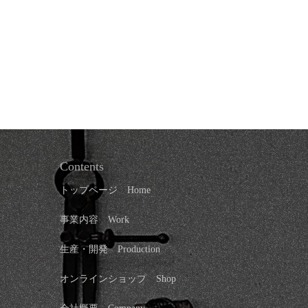
Contents
トップページ
Home
事業内容 Work
生産・開発 Production
オンラインショップ
Shop