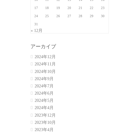
17
18
19
20
21
22
23
24
25
26
27
28
29
30
31
« 12月
アーカイブ
2024年12月
2024年11月
2024年10月
2024年9月
2024年7月
2024年6月
2024年5月
2024年4月
2023年12月
2023年10月
2023年4月