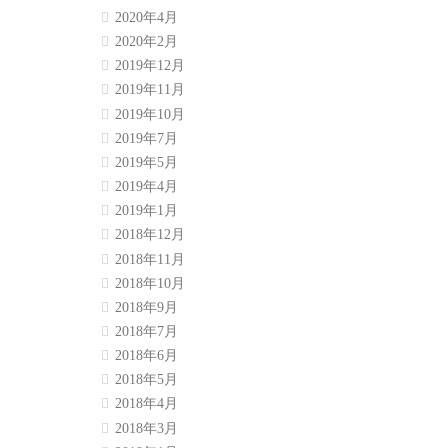
2020年4月
2020年2月
2019年12月
2019年11月
2019年10月
2019年7月
2019年5月
2019年4月
2019年1月
2018年12月
2018年11月
2018年10月
2018年9月
2018年7月
2018年6月
2018年5月
2018年4月
2018年3月