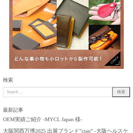
検索
最新記事
OEM実績ご紹介 -MYCL Japan 様-
大阪関西万博2025 出展ブランド”ctan” -大阪ヘルスケ