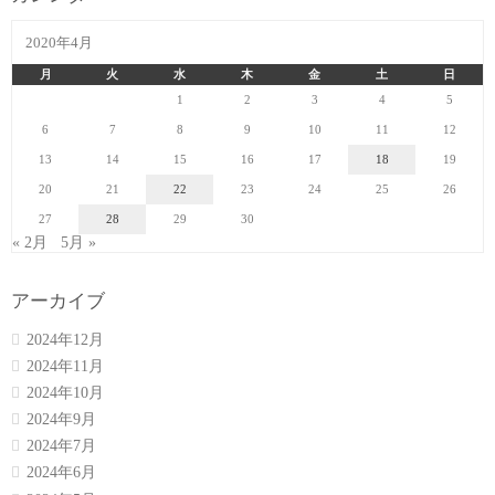
2020年4月
月
火
水
木
金
土
日
1
2
3
4
5
6
7
8
9
10
11
12
13
14
15
16
17
18
19
20
21
22
23
24
25
26
27
28
29
30
« 2月
5月 »
アーカイブ
2024年12月
2024年11月
2024年10月
2024年9月
2024年7月
2024年6月