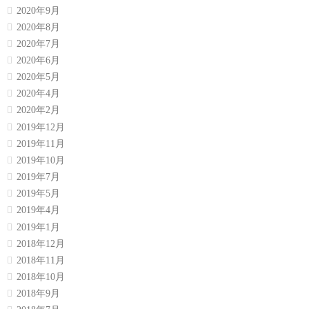
2020年9月
2020年8月
2020年7月
2020年6月
2020年5月
2020年4月
2020年2月
2019年12月
2019年11月
2019年10月
2019年7月
2019年5月
2019年4月
2019年1月
2018年12月
2018年11月
2018年10月
2018年9月