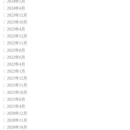
2024年5月
2024年4月
2023年12月
2023年10月
2023年4月
2022年12月
2022年11月
2022年8月
2022年6月
2022年4月
2022年1月
2021年12月
2021年11月
2021年10月
2021年6月
2021年4月
2020年12月
2020年11月
2020年10月