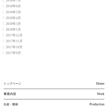
2018年7月
2018年6月
2018年5月
2018年4月
2018年3月
2018年1月
2017年12月
2017年11月
2017年10月
2017年9月
Home
トップページ
事業内容
Work
Production
生産・開発