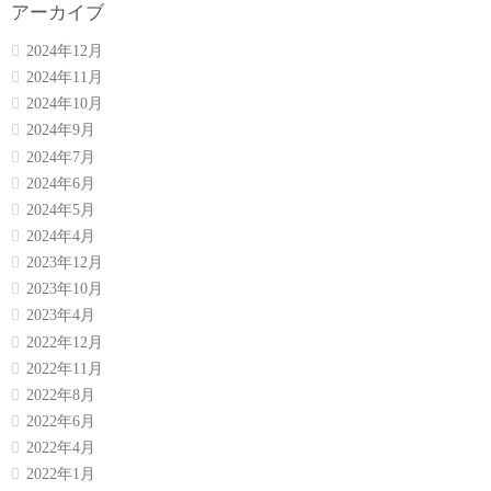
アーカイブ
2024年12月
2024年11月
2024年10月
2024年9月
2024年7月
2024年6月
2024年5月
2024年4月
2023年12月
2023年10月
2023年4月
2022年12月
2022年11月
2022年8月
2022年6月
2022年4月
2022年1月