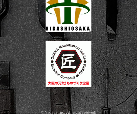
©Nadaya Inc. All right reseved.