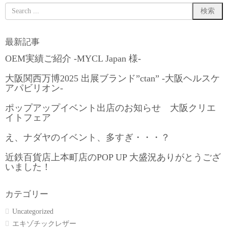
最新記事
OEM実績ご紹介 -MYCL Japan 様-
大阪関西万博2025 出展ブランド”ctan” -大阪ヘルスケ
アパビリオン-
ポップアップイベント出店のお知らせ 大阪クリエ
イトフェア
え、ナダヤのイベント、多すぎ・・・？
近鉄百貨店上本町店のPOP UP 大盛況ありがとうござ
いました！
カテゴリー
Uncategorized
エキゾチックレザー