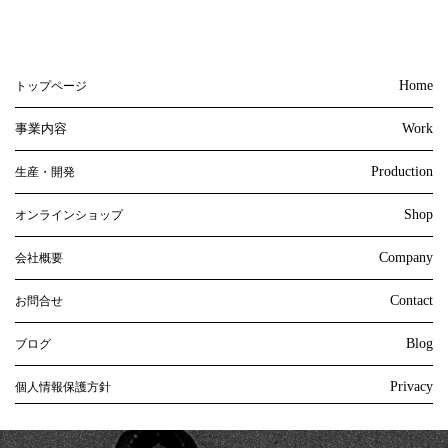
Home
トップページ
事業内容
Work
Production
生産・開発
Shop
オンラインショップ
Company
会社概要
Contact
お問合せ
Blog
ブログ
Privacy
個人情報保護方針