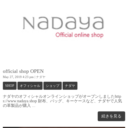
official shop OPEN
May 27, 2019 4:23 pm
|
ナダヤ
SHOP
オフィシャル
ショップ
ナダヤ
ナダヤのオフィシャルオンラインショップがオープンしましたhttp
s://www.nadaya.shop 財布、バッグ、キーケースなど、ナダヤで人気
の革製品が購入 ...
続きを見る