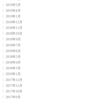
2019年5月
2019年4月
2019年1月
2018年12月
2018年11月
2018年10月
2018年9月
2018年7月
2018年6月
2018年5月
2018年4月
2018年3月
2018年1月
2017年12月
2017年11月
2017年10月
2017年9月