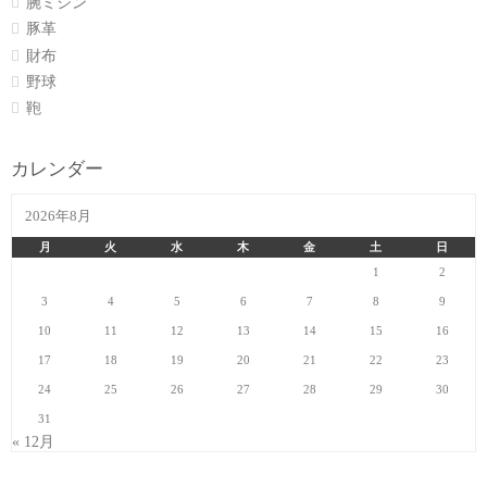
腕ミシン
豚革
財布
野球
鞄
カレンダー
2026年8月
月
火
水
木
金
土
日
1
2
3
4
5
6
7
8
9
10
11
12
13
14
15
16
17
18
19
20
21
22
23
24
25
26
27
28
29
30
31
« 12月