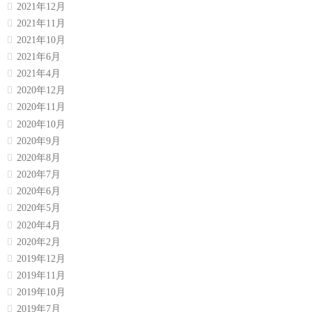
2021年12月
2021年11月
2021年10月
2021年6月
2021年4月
2020年12月
2020年11月
2020年10月
2020年9月
2020年8月
2020年7月
2020年6月
2020年5月
2020年4月
2020年2月
2019年12月
2019年11月
2019年10月
2019年7月