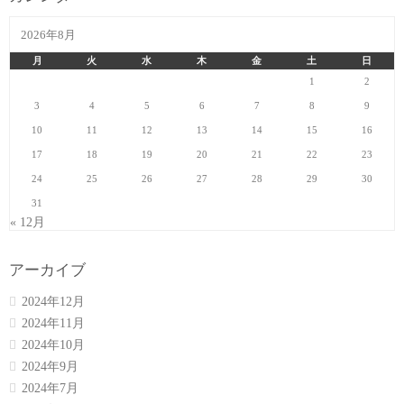
2026年8月
月
火
水
木
金
土
日
1
2
3
4
5
6
7
8
9
10
11
12
13
14
15
16
17
18
19
20
21
22
23
24
25
26
27
28
29
30
31
« 12月
アーカイブ
2024年12月
2024年11月
2024年10月
2024年9月
2024年7月