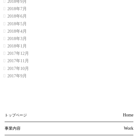
2018年9月
2018年7月
2018年6月
2018年5月
2018年4月
2018年3月
2018年1月
2017年12月
2017年11月
2017年10月
2017年9月
Home
トップページ
事業内容
Work