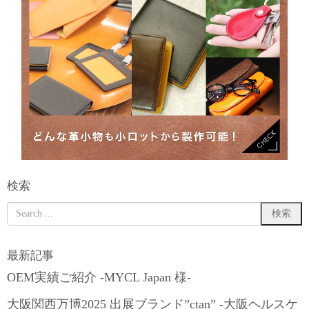
検索
最新記事
OEM実績ご紹介 -MYCL Japan 様-
大阪関西万博2025 出展ブランド”ctan” -大阪ヘルスケ