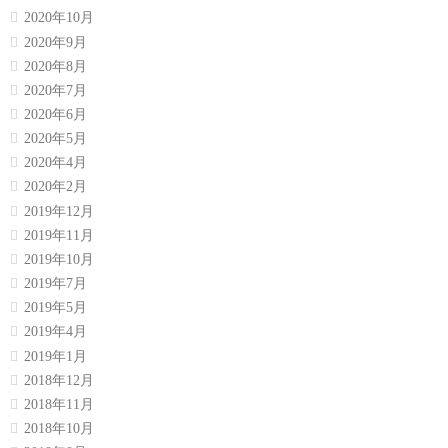
2020年10月
2020年9月
2020年8月
2020年7月
2020年6月
2020年5月
2020年4月
2020年2月
2019年12月
2019年11月
2019年10月
2019年7月
2019年5月
2019年4月
2019年1月
2018年12月
2018年11月
2018年10月