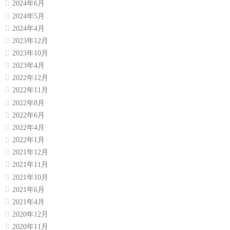
2024年6月
2024年5月
2024年4月
2023年12月
2023年10月
2023年4月
2022年12月
2022年11月
2022年8月
2022年6月
2022年4月
2022年1月
2021年12月
2021年11月
2021年10月
2021年6月
2021年4月
2020年12月
2020年11月