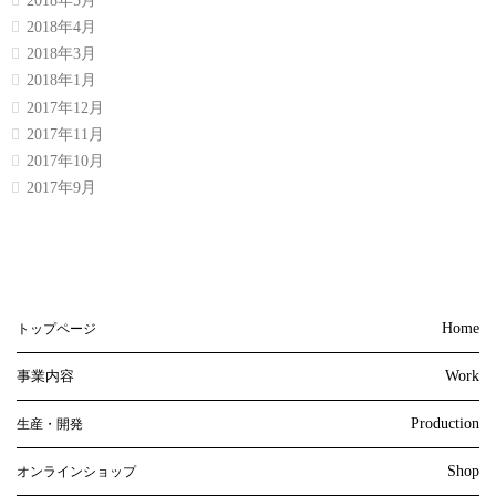
2018年5月
2018年4月
2018年3月
2018年1月
2017年12月
2017年11月
2017年10月
2017年9月
Home
トップページ
事業内容
Work
Production
生産・開発
Shop
オンラインショップ