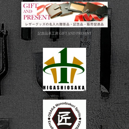
記念品革工房
GIFT AND PRESENT