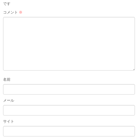
です
コメント
※
名前
メール
サイト