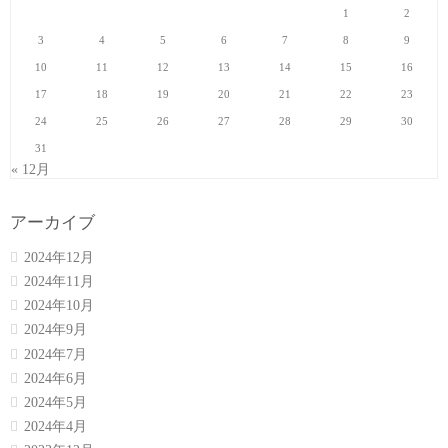
1
2
3
4
5
6
7
8
9
10
11
12
13
14
15
16
17
18
19
20
21
22
23
24
25
26
27
28
29
30
31
« 12月
アーカイブ
2024年12月
2024年11月
2024年10月
2024年9月
2024年7月
2024年6月
2024年5月
2024年4月