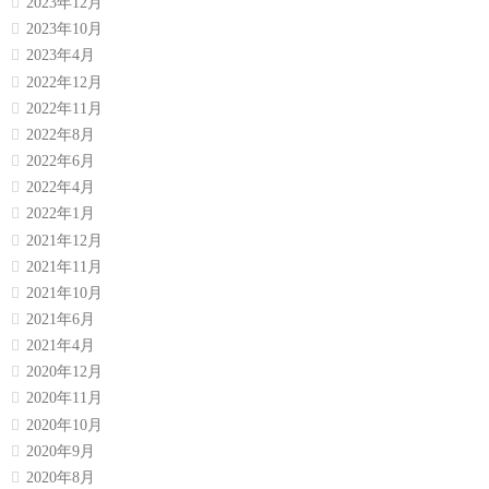
2023年12月
2023年10月
2023年4月
2022年12月
2022年11月
2022年8月
2022年6月
2022年4月
2022年1月
2021年12月
2021年11月
2021年10月
2021年6月
2021年4月
2020年12月
2020年11月
2020年10月
2020年9月
2020年8月