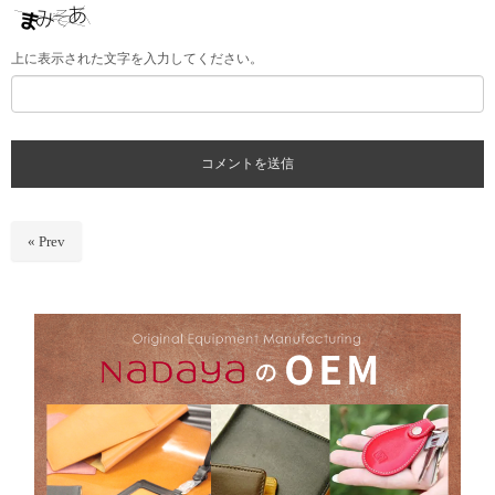
上に表示された文字を入力してください。
« Prev