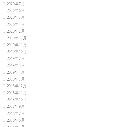
2020年7月
2020年6月
2020年5月
2020年4月
2020年2月
2019年12月
2019年11月
2019年10月
2019年7月
2019年5月
2019年4月
2019年1月
2018年12月
2018年11月
2018年10月
2018年9月
2018年7月
2018年6月