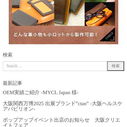
検索
最新記事
OEM実績ご紹介 -MYCL Japan 様-
大阪関西万博2025 出展ブランド”ctan” -大阪ヘルスケ
アパビリオン-
ポップアップイベント出店のお知らせ 大阪クリエ
イトフェア