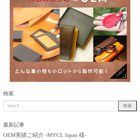
検索
最新記事
OEM実績ご紹介 -MYCL Japan 様-