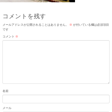
コメントを残す
メールアドレスが公開されることはありません。
※
が付いている欄は必須項目
です
コメント
※
名前
メール