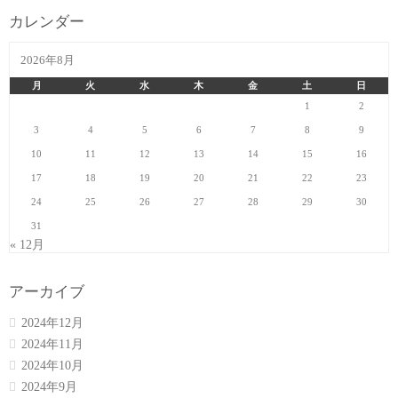
カレンダー
2026年8月
月
火
水
木
金
土
日
1
2
3
4
5
6
7
8
9
10
11
12
13
14
15
16
17
18
19
20
21
22
23
24
25
26
27
28
29
30
31
« 12月
アーカイブ
2024年12月
2024年11月
2024年10月
2024年9月