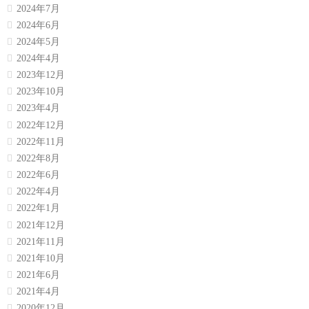
2024年7月
2024年6月
2024年5月
2024年4月
2023年12月
2023年10月
2023年4月
2022年12月
2022年11月
2022年8月
2022年6月
2022年4月
2022年1月
2021年12月
2021年11月
2021年10月
2021年6月
2021年4月
2020年12月