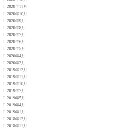
2020年11月
2020年10月
2020年9月
2020年8月
2020年7月
2020年6月
2020年5月
2020年4月
2020年2月
2019年12月
2019年11月
2019年10月
2019年7月
2019年5月
2019年4月
2019年1月
2018年12月
2018年11月