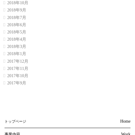
2018年10月
2018年9月
2018年7月
2018年6月
2018年5月
2018年4月
2018年3月
2018年1月
2017年12月
2017年11月
2017年10月
2017年9月
Home
トップページ
事業内容
Work