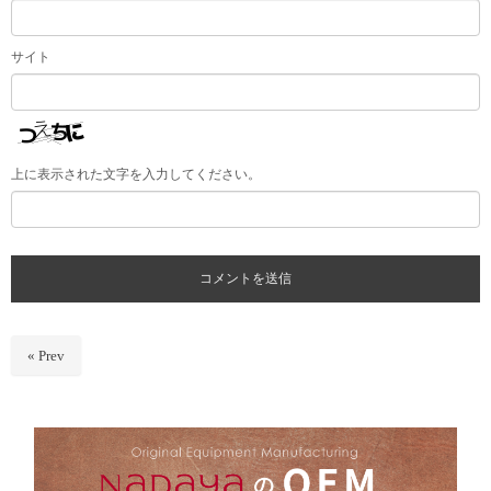
サイト
上に表示された文字を入力してください。
« Prev