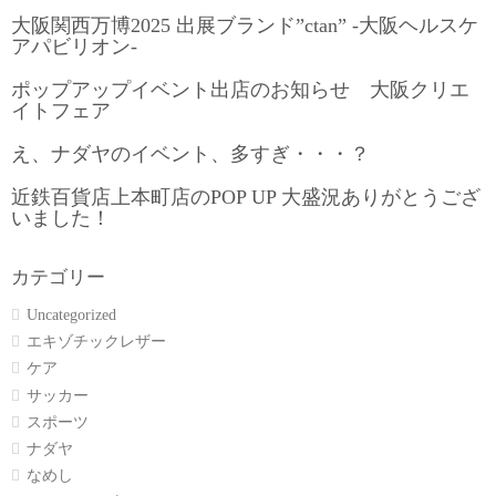
大阪関西万博2025 出展ブランド”ctan” -大阪ヘルスケ
アパビリオン-
ポップアップイベント出店のお知らせ 大阪クリエ
イトフェア
え、ナダヤのイベント、多すぎ・・・？
近鉄百貨店上本町店のPOP UP 大盛況ありがとうござ
いました！
カテゴリー
Uncategorized
エキゾチックレザー
ケア
サッカー
スポーツ
ナダヤ
なめし