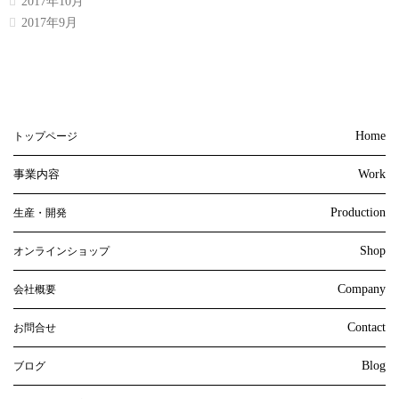
2017年10月
2017年9月
Home
トップページ
事業内容
Work
Production
生産・開発
Shop
オンラインショップ
Company
会社概要
Contact
お問合せ
Blog
ブログ