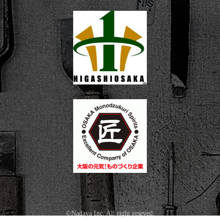
©Nadaya Inc. All right reseved.