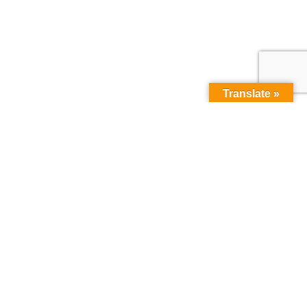
Translate »