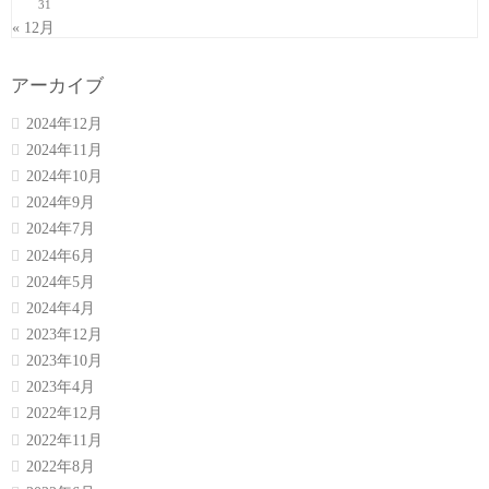
31
« 12月
アーカイブ
2024年12月
2024年11月
2024年10月
2024年9月
2024年7月
2024年6月
2024年5月
2024年4月
2023年12月
2023年10月
2023年4月
2022年12月
2022年11月
2022年8月