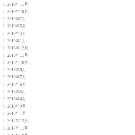
2019年11月
2019年10月
2019年7月
2019年5月
2019年4月
2019年1月
2018年12月
2018年11月
2018年10月
2018年9月
2018年7月
2018年6月
2018年5月
2018年4月
2018年3月
2018年1月
2017年12月
2017年11月