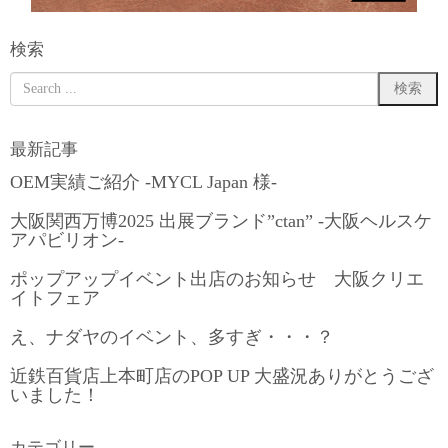
検索
最新記事
OEM実績ご紹介 -MYCL Japan 様-
大阪関西万博2025 出展ブランド”ctan” -大阪ヘルスケ
アパビリオン-
ポップアップイベント出店のお知らせ 大阪クリエ
イトフェア
え、ナダヤのイベント、多すぎ・・・？
近鉄百貨店上本町店のPOP UP 大盛況ありがとうござ
いました！
カテゴリー