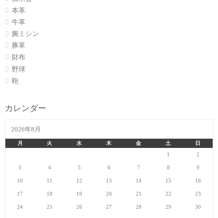
本革
牛革
腕ミシン
豚革
財布
野球
鞄
カレンダー
2026年8月
月
火
水
木
金
土
日
1
2
3
4
5
6
7
8
9
10
11
12
13
14
15
16
17
18
19
20
21
22
23
24
25
26
27
28
29
30