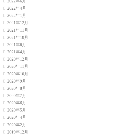
2022年6月
2022年4月
2022年1月
2021年12月
2021年11月
2021年10月
2021年6月
2021年4月
2020年12月
2020年11月
2020年10月
2020年9月
2020年8月
2020年7月
2020年6月
2020年5月
2020年4月
2020年2月
2019年12月