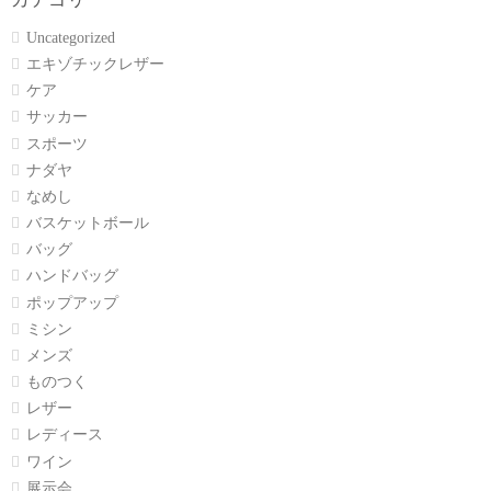
Uncategorized
エキゾチックレザー
ケア
サッカー
スポーツ
ナダヤ
なめし
バスケットボール
バッグ
ハンドバッグ
ポップアップ
ミシン
メンズ
ものつく
レザー
レディース
ワイン
展示会