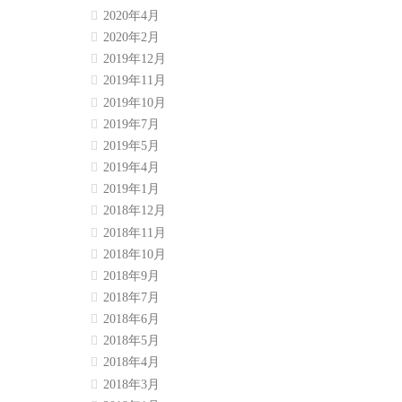
2020年4月
2020年2月
2019年12月
2019年11月
2019年10月
2019年7月
2019年5月
2019年4月
2019年1月
2018年12月
2018年11月
2018年10月
2018年9月
2018年7月
2018年6月
2018年5月
2018年4月
2018年3月