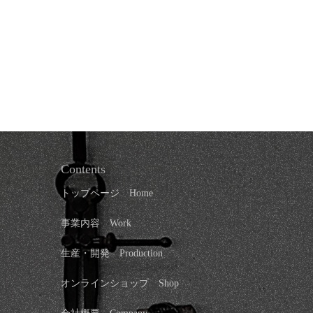
Contents
トップページ
Home
事業内容 Work
生産・開発 Production
オンラインショップ
Shop