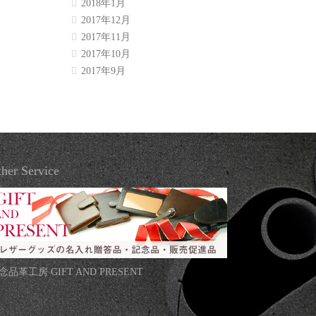
2018年1月
2017年12月
2017年11月
2017年10月
2017年9月
her Service
念品革工房 GIFT AND PRESENT