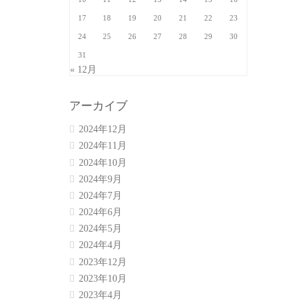
17
18
19
20
21
22
23
24
25
26
27
28
29
30
31
« 12月
アーカイブ
2024年12月
2024年11月
2024年10月
2024年9月
2024年7月
2024年6月
2024年5月
2024年4月
2023年12月
2023年10月
2023年4月