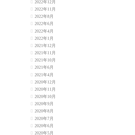
2022年12月
2022年11月
2022年8月
2022年6月
2022年4月
2022年1月
2021年12月
2021年11月
2021年10月
2021年6月
2021年4月
2020年12月
2020年11月
2020年10月
2020年9月
2020年8月
2020年7月
2020年6月
2020年5月