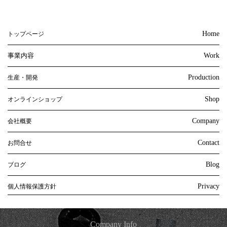
Home
トップページ
事業内容
Work
Production
生産・開発
Shop
オンラインショップ
Company
会社概要
Contact
お問合せ
Blog
ブログ
Privacy
個人情報保護方針
Company Info