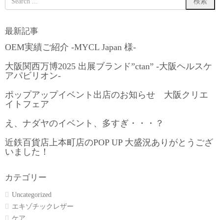
最新記事
OEM実績ご紹介 -MYCL Japan 様-
大阪関西万博2025 出展ブランド”ctan” -大阪ヘルスケ
アパビリオン-
ポップアップイベント出店のお知らせ 大阪クリエ
イトフェア
え、ナダヤのイベント、多すぎ・・・？
近鉄百貨店上本町店のPOP UP 大盛況ありがとうござ
いました！
カテゴリー
Uncategorized
エキゾチックレザー
ケア