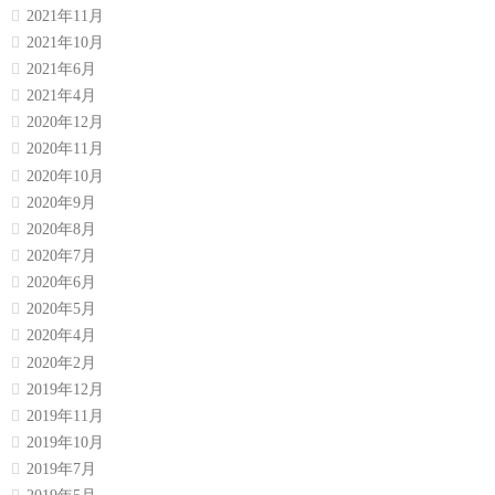
2021年11月
2021年10月
2021年6月
2021年4月
2020年12月
2020年11月
2020年10月
2020年9月
2020年8月
2020年7月
2020年6月
2020年5月
2020年4月
2020年2月
2019年12月
2019年11月
2019年10月
2019年7月