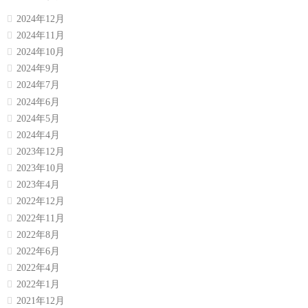
2024年12月
2024年11月
2024年10月
2024年9月
2024年7月
2024年6月
2024年5月
2024年4月
2023年12月
2023年10月
2023年4月
2022年12月
2022年11月
2022年8月
2022年6月
2022年4月
2022年1月
2021年12月