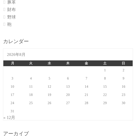
豚革
財布
野球
鞄
カレンダー
2026年8月
月
火
水
木
金
土
日
1
2
3
4
5
6
7
8
9
10
11
12
13
14
15
16
17
18
19
20
21
22
23
24
25
26
27
28
29
30
31
« 12月
アーカイブ