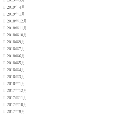
2019年5月
2019年4月
2019年1月
2018年12月
2018年11月
2018年10月
2018年9月
2018年7月
2018年6月
2018年5月
2018年4月
2018年3月
2018年1月
2017年12月
2017年11月
2017年10月
2017年9月