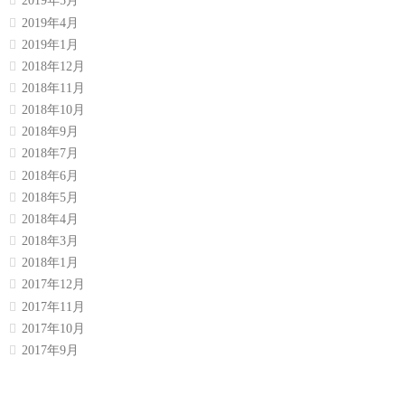
2019年5月
2019年4月
2019年1月
2018年12月
2018年11月
2018年10月
2018年9月
2018年7月
2018年6月
2018年5月
2018年4月
2018年3月
2018年1月
2017年12月
2017年11月
2017年10月
2017年9月