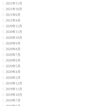
2021年11月
2021年10月
2021年6月
2021年4月
2020年12月
2020年11月
2020年10月
2020年9月
2020年8月
2020年7月
2020年6月
2020年5月
2020年4月
2020年2月
2019年12月
2019年11月
2019年10月
2019年7月