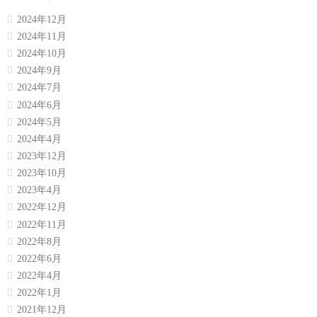
2024年12月
2024年11月
2024年10月
2024年9月
2024年7月
2024年6月
2024年5月
2024年4月
2023年12月
2023年10月
2023年4月
2022年12月
2022年11月
2022年8月
2022年6月
2022年4月
2022年1月
2021年12月