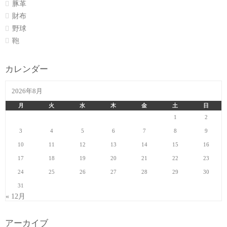
豚革
財布
野球
鞄
カレンダー
2026年8月
月
火
水
木
金
土
日
1
2
3
4
5
6
7
8
9
10
11
12
13
14
15
16
17
18
19
20
21
22
23
24
25
26
27
28
29
30
31
« 12月
アーカイブ