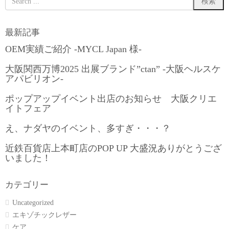
最新記事
OEM実績ご紹介 -MYCL Japan 様-
大阪関西万博2025 出展ブランド”ctan” -大阪ヘルスケ
アパビリオン-
ポップアップイベント出店のお知らせ 大阪クリエ
イトフェア
え、ナダヤのイベント、多すぎ・・・？
近鉄百貨店上本町店のPOP UP 大盛況ありがとうござ
いました！
カテゴリー
Uncategorized
エキゾチックレザー
ケア