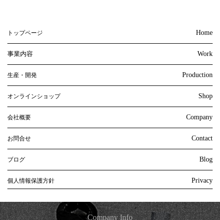
Home
トップページ
事業内容
Work
Production
生産・開発
Shop
オンラインショップ
Company
会社概要
Contact
お問合せ
Blog
ブログ
Privacy
個人情報保護方針
Company Info