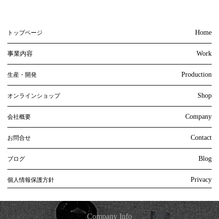
Home
トップページ
事業内容
Work
Production
生産・開発
Shop
オンラインショップ
Company
会社概要
Contact
お問合せ
Blog
ブログ
Privacy
個人情報保護方針
Company Info