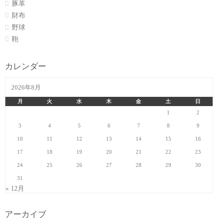
豚革
財布
野球
鞄
カレンダー
2026年8月
月
火
水
木
金
土
日
1
2
3
4
5
6
7
8
9
10
11
12
13
14
15
16
17
18
19
20
21
22
23
24
25
26
27
28
29
30
31
« 12月
アーカイブ