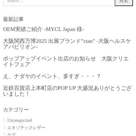
最新記事
OEM実績ご紹介 -MYCL Japan 様-
大阪関西万博2025 出展ブランド”ctan” -大阪ヘルスケ
アパビリオン-
ポップアップイベント出店のお知らせ 大阪クリエ
イトフェア
え、ナダヤのイベント、多すぎ・・・？
近鉄百貨店上本町店のPOP UP 大盛況ありがとうござ
いました！
カテゴリー
Uncategorized
エキゾチックレザー
ケア