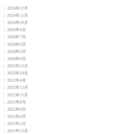
2024年12月
2024年11月
2024年10月
2024年9月
2024年7月
2024年6月
2024年5月
2024年4月
2023年12月
2023年10月
2023年4月
2022年12月
2022年11月
2022年8月
2022年6月
2022年4月
2022年1月
2021年12月