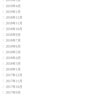
2019年5月
2019年4月
2019年1月
2018年12月
2018年11月
2018年10月
2018年9月
2018年7月
2018年6月
2018年5月
2018年4月
2018年3月
2018年1月
2017年12月
2017年11月
2017年10月
2017年9月