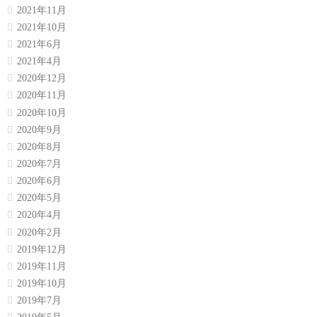
2021年11月
2021年10月
2021年6月
2021年4月
2020年12月
2020年11月
2020年10月
2020年9月
2020年8月
2020年7月
2020年6月
2020年5月
2020年4月
2020年2月
2019年12月
2019年11月
2019年10月
2019年7月