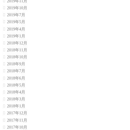
2019年11月
2019年10月
2019年7月
2019年5月
2019年4月
2019年1月
2018年12月
2018年11月
2018年10月
2018年9月
2018年7月
2018年6月
2018年5月
2018年4月
2018年3月
2018年1月
2017年12月
2017年11月
2017年10月