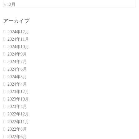
« 12月
アーカイブ
2024年12月
2024年11月
2024年10月
2024年9月
2024年7月
2024年6月
2024年5月
2024年4月
2023年12月
2023年10月
2023年4月
2022年12月
2022年11月
2022年8月
2022年6月