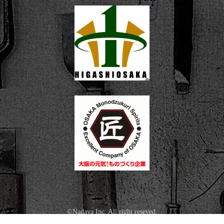
©Nadaya Inc. All right reseved.