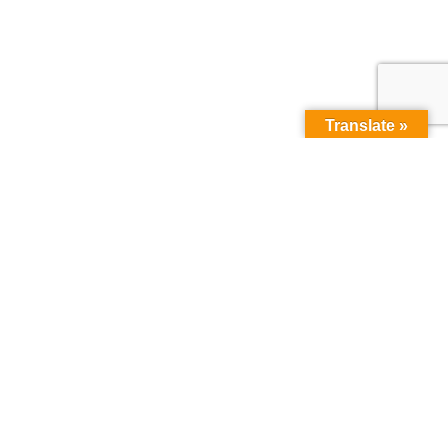
Translate »