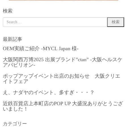
検索
最新記事
OEM実績ご紹介 -MYCL Japan 様-
大阪関西万博2025 出展ブランド”ctan” -大阪ヘルスケ
アパビリオン-
ポップアップイベント出店のお知らせ 大阪クリエ
イトフェア
え、ナダヤのイベント、多すぎ・・・？
近鉄百貨店上本町店のPOP UP 大盛況ありがとうござ
いました！
カテゴリー