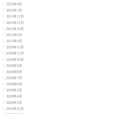
2022年4月
2022年1月
2021年12月
2021年11月
2021年10月
2021年6月
2021年4月
2020年12月
2020年11月
2020年10月
2020年9月
2020年8月
2020年7月
2020年6月
2020年5月
2020年4月
2020年2月
2019年12月