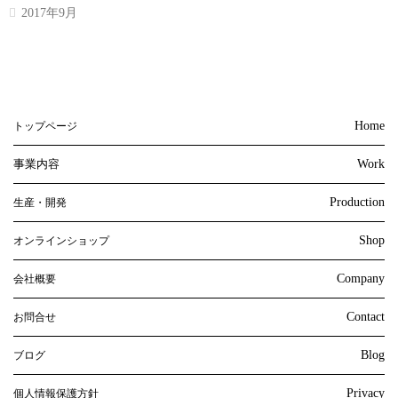
2017年9月
Home
トップページ
事業内容
Work
Production
生産・開発
Shop
オンラインショップ
Company
会社概要
Contact
お問合せ
Blog
ブログ
Privacy
個人情報保護方針