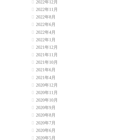
2022年12月
2022年11月
2022年8月
2022年6月
2022年4月
2022年1月
2021年12月
2021年11月
2021年10月
2021年6月
2021年4月
2020年12月
2020年11月
2020年10月
2020年9月
2020年8月
2020年7月
2020年6月
2020年5月