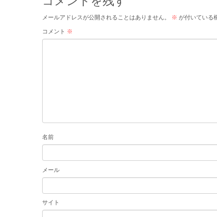
コメントを残す
メールアドレスが公開されることはありません。
※
が付いている
コメント
※
名前
メール
サイト