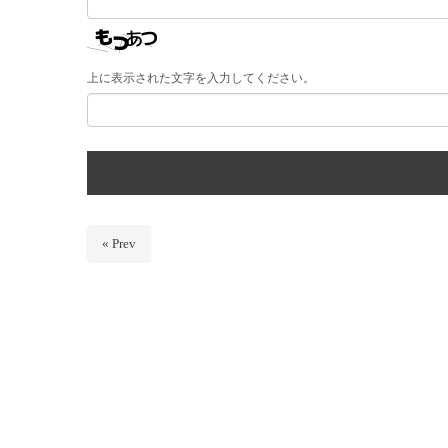
上に表示された文字を入力してください。
« Prev