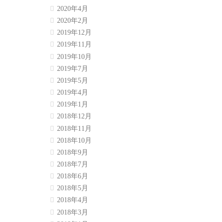
2020年4月
2020年2月
2019年12月
2019年11月
2019年10月
2019年7月
2019年5月
2019年4月
2019年1月
2018年12月
2018年11月
2018年10月
2018年9月
2018年7月
2018年6月
2018年5月
2018年4月
2018年3月