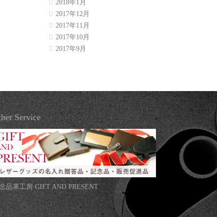
2018年1月
2017年12月
2017年11月
2017年10月
2017年9月
her Service
念品革工房 GIFT AND PRESENT