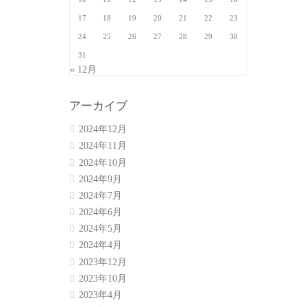
17
18
19
20
21
22
23
24
25
26
27
28
29
30
31
« 12月
アーカイブ
2024年12月
2024年11月
2024年10月
2024年9月
2024年7月
2024年6月
2024年5月
2024年4月
2023年12月
2023年10月
2023年4月