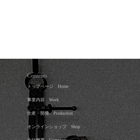
Contents
トップページ
Home
事業内容 Work
生産・開発 Production
オンラインショップ
Shop