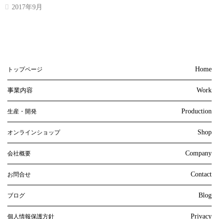
2017年9月
Home
トップページ
事業内容
Work
Production
生産・開発
Shop
オンラインショップ
Company
会社概要
Contact
お問合せ
Blog
ブログ
Privacy
個人情報保護方針