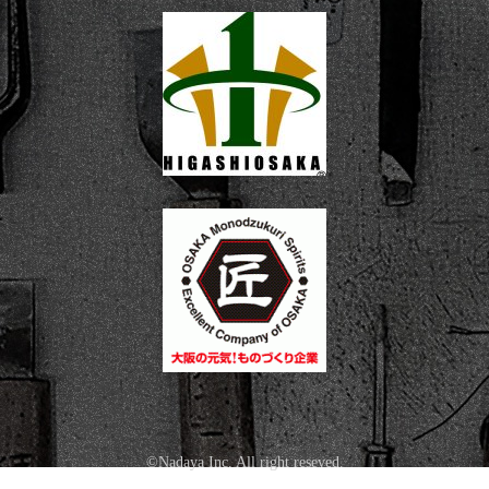
©Nadaya Inc. All right reseved.