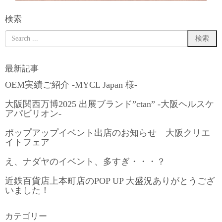
検索
最新記事
OEM実績ご紹介 -MYCL Japan 様-
大阪関西万博2025 出展ブランド”ctan” -大阪ヘルスケ
アパビリオン-
ポップアップイベント出店のお知らせ 大阪クリエ
イトフェア
え、ナダヤのイベント、多すぎ・・・？
近鉄百貨店上本町店のPOP UP 大盛況ありがとうござ
いました！
カテゴリー