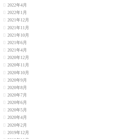
2022年4月
2022年1月
2021年12月
2021年11月
2021年10月
2021年6月
2021年4月
2020年12月
2020年11月
2020年10月
2020年9月
2020年8月
2020年7月
2020年6月
2020年5月
2020年4月
2020年2月
2019年12月