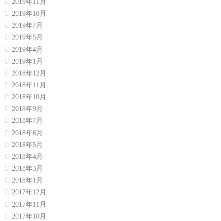
2019年11月
2019年10月
2019年7月
2019年5月
2019年4月
2019年1月
2018年12月
2018年11月
2018年10月
2018年9月
2018年7月
2018年6月
2018年5月
2018年4月
2018年3月
2018年1月
2017年12月
2017年11月
2017年10月