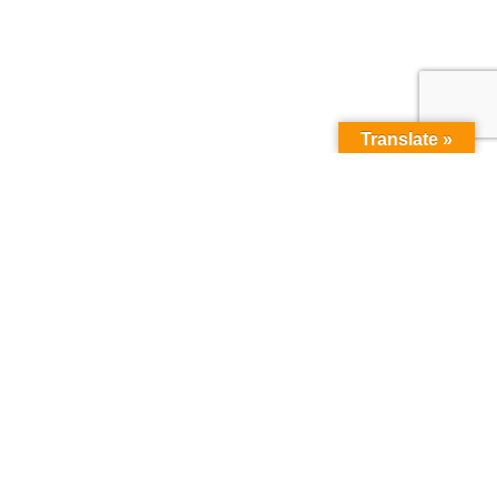
Translate »