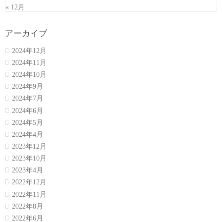
« 12月
アーカイブ
2024年12月
2024年11月
2024年10月
2024年9月
2024年7月
2024年6月
2024年5月
2024年4月
2023年12月
2023年10月
2023年4月
2022年12月
2022年11月
2022年8月
2022年6月