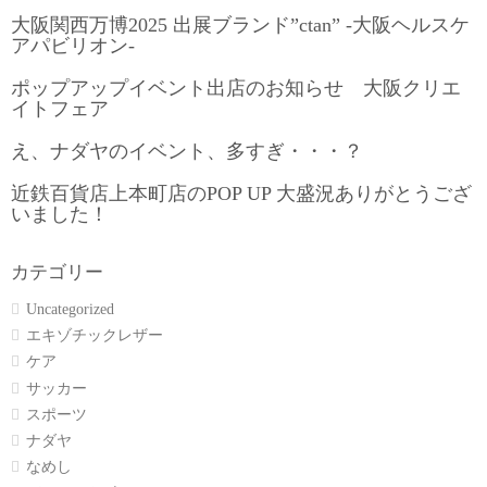
大阪関西万博2025 出展ブランド”ctan” -大阪ヘルスケ
アパビリオン-
ポップアップイベント出店のお知らせ 大阪クリエ
イトフェア
え、ナダヤのイベント、多すぎ・・・？
近鉄百貨店上本町店のPOP UP 大盛況ありがとうござ
いました！
カテゴリー
Uncategorized
エキゾチックレザー
ケア
サッカー
スポーツ
ナダヤ
なめし