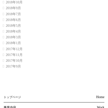
2018年10月
2018年9月
2018年7月
2018年6月
2018年5月
2018年4月
2018年3月
2018年1月
2017年12月
2017年11月
2017年10月
2017年9月
Home
トップページ
事業内容
Work