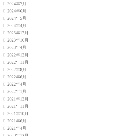
2024年7月
2024年6月
2024年5月
2024年4月
2023年12月
2023年10月
2023年4月
2022年12月
2022年11月
2022年8月
2022年6月
2022年4月
2022年1月
2021年12月
2021年11月
2021年10月
2021年6月
2021年4月
2020年12月