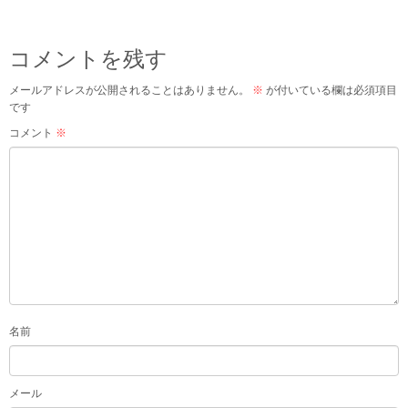
コメントを残す
メールアドレスが公開されることはありません。
※
が付いている欄は必須項目
です
コメント
※
名前
メール