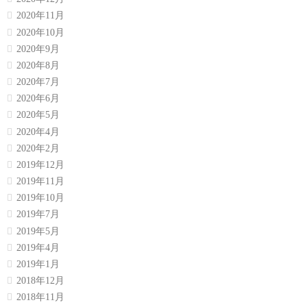
2020年11月
2020年10月
2020年9月
2020年8月
2020年7月
2020年6月
2020年5月
2020年4月
2020年2月
2019年12月
2019年11月
2019年10月
2019年7月
2019年5月
2019年4月
2019年1月
2018年12月
2018年11月