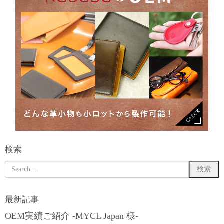
検索
最新記事
OEM実績ご紹介 -MYCL Japan 様-