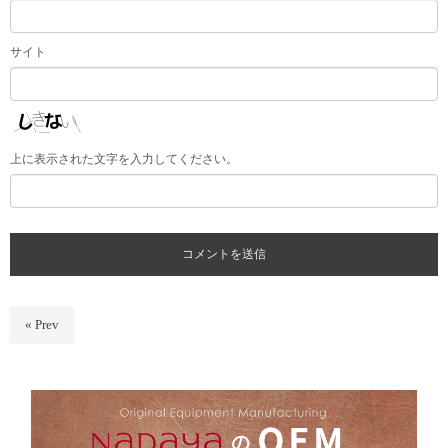
サイト
上に表示された文字を入力してください。
« Prev