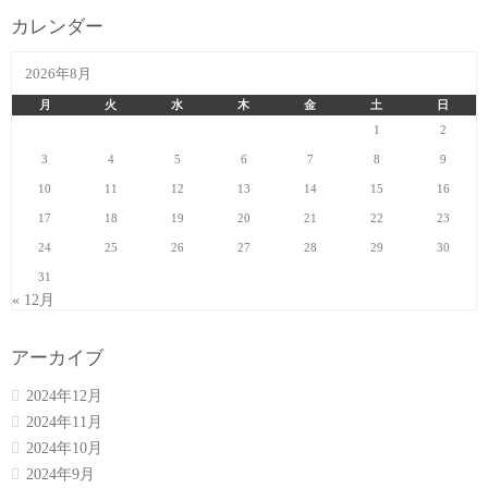
カレンダー
2026年8月
月
火
水
木
金
土
日
1
2
3
4
5
6
7
8
9
10
11
12
13
14
15
16
17
18
19
20
21
22
23
24
25
26
27
28
29
30
31
« 12月
アーカイブ
2024年12月
2024年11月
2024年10月
2024年9月