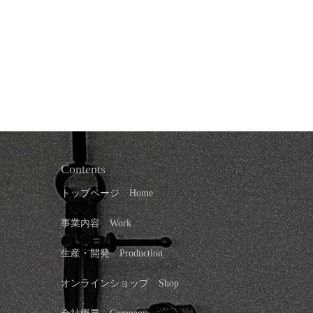
Contents
トップページ
Home
事業内容 Work
生産・開発 Production
オンラインショップ
Shop