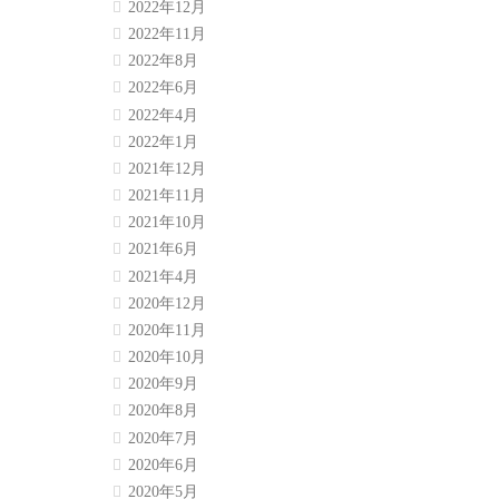
2022年12月
2022年11月
2022年8月
2022年6月
2022年4月
2022年1月
2021年12月
2021年11月
2021年10月
2021年6月
2021年4月
2020年12月
2020年11月
2020年10月
2020年9月
2020年8月
2020年7月
2020年6月
2020年5月