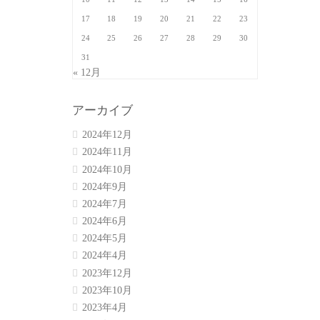
17
18
19
20
21
22
23
24
25
26
27
28
29
30
31
« 12月
アーカイブ
2024年12月
2024年11月
2024年10月
2024年9月
2024年7月
2024年6月
2024年5月
2024年4月
2023年12月
2023年10月
2023年4月