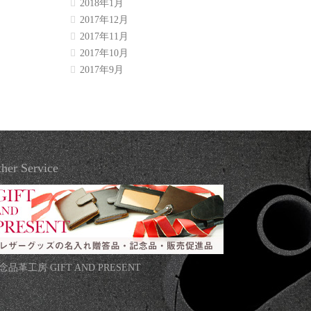
2018年1月
2017年12月
2017年11月
2017年10月
2017年9月
her Service
念品革工房 GIFT AND PRESENT