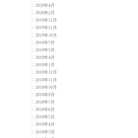
2020年4月
2020年2月
2019年12月
2019年11月
2019年10月
2019年7月
2019年5月
2019年4月
2019年1月
2018年12月
2018年11月
2018年10月
2018年9月
2018年7月
2018年6月
2018年5月
2018年4月
2018年3月