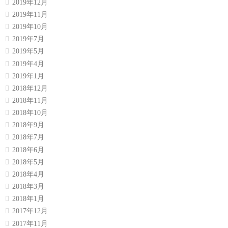
2019年12月
2019年11月
2019年10月
2019年7月
2019年5月
2019年4月
2019年1月
2018年12月
2018年11月
2018年10月
2018年9月
2018年7月
2018年6月
2018年5月
2018年4月
2018年3月
2018年1月
2017年12月
2017年11月