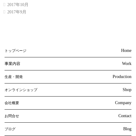
2017年10月
2017年9月
Home
トップページ
事業内容
Work
Production
生産・開発
Shop
オンラインショップ
Company
会社概要
Contact
お問合せ
Blog
ブログ