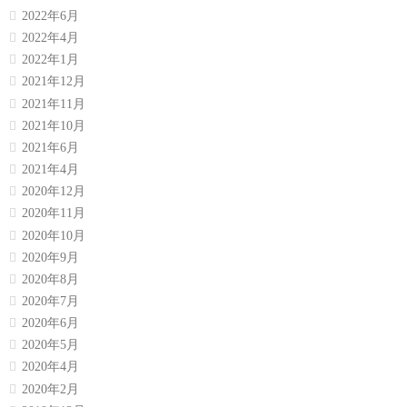
2022年6月
2022年4月
2022年1月
2021年12月
2021年11月
2021年10月
2021年6月
2021年4月
2020年12月
2020年11月
2020年10月
2020年9月
2020年8月
2020年7月
2020年6月
2020年5月
2020年4月
2020年2月