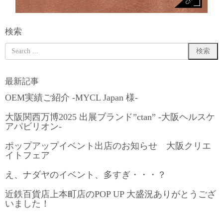
検索
最新記事
OEM実績ご紹介 -MYCL Japan 様-
大阪関西万博2025 出展ブランド”ctan” -大阪ヘルスケ
アパビリオン-
ポップアップイベント出店のお知らせ 大阪クリエ
イトフェア
え、ナダヤのイベント、多すぎ・・・？
近鉄百貨店上本町店のPOP UP 大盛況ありがとうござ
いました！