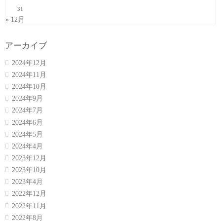
31
« 12月
アーカイブ
2024年12月
2024年11月
2024年10月
2024年9月
2024年7月
2024年6月
2024年5月
2024年4月
2023年12月
2023年10月
2023年4月
2022年12月
2022年11月
2022年8月