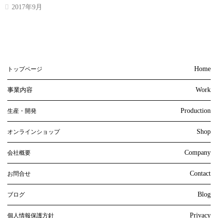
2017年9月
Home
トップページ
事業内容
Work
Production
生産・開発
Shop
オンラインショップ
Company
会社概要
Contact
お問合せ
Blog
ブログ
Privacy
個人情報保護方針