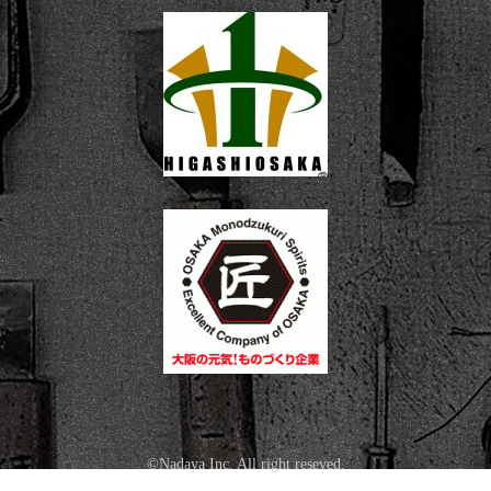
©Nadaya Inc. All right reseved.