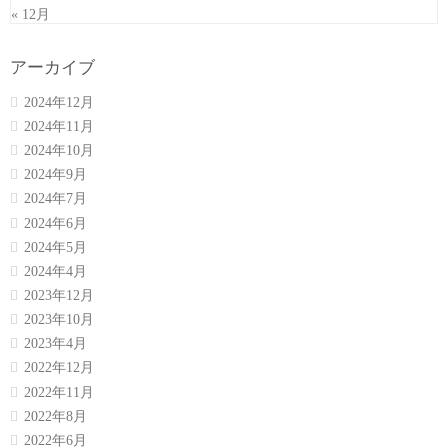
« 12月
アーカイブ
2024年12月
2024年11月
2024年10月
2024年9月
2024年7月
2024年6月
2024年5月
2024年4月
2023年12月
2023年10月
2023年4月
2022年12月
2022年11月
2022年8月
2022年6月