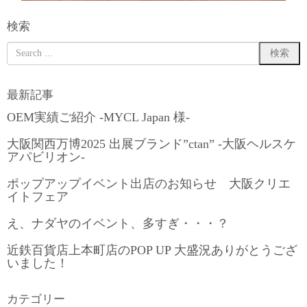
検索
最新記事
OEM実績ご紹介 -MYCL Japan 様-
大阪関西万博2025 出展ブランド”ctan” -大阪ヘルスケ
アパビリオン-
ポップアップイベント出店のお知らせ 大阪クリエ
イトフェア
え、ナダヤのイベント、多すぎ・・・？
近鉄百貨店上本町店のPOP UP 大盛況ありがとうござ
いました！
カテゴリー