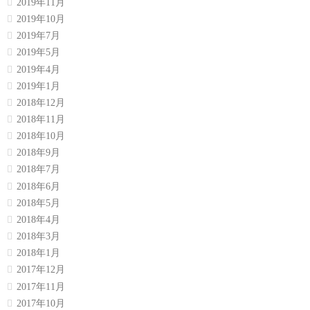
2019年11月
2019年10月
2019年7月
2019年5月
2019年4月
2019年1月
2018年12月
2018年11月
2018年10月
2018年9月
2018年7月
2018年6月
2018年5月
2018年4月
2018年3月
2018年1月
2017年12月
2017年11月
2017年10月