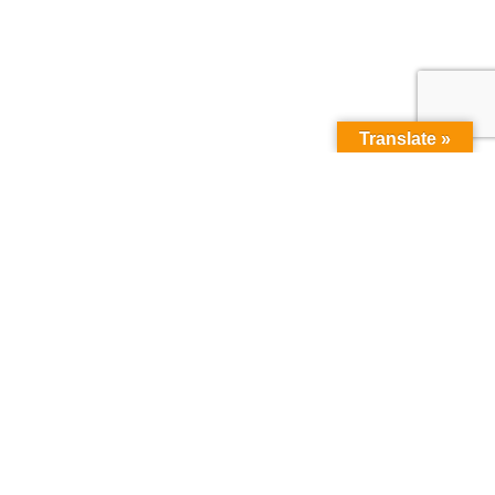
Translate »