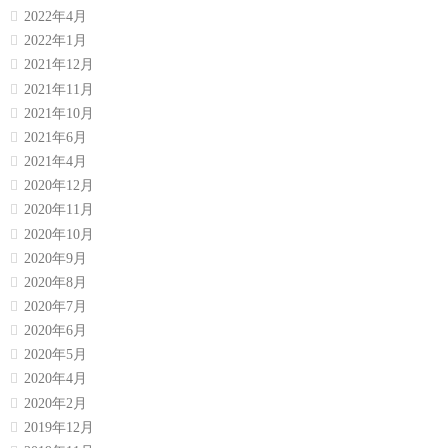
2022年4月
2022年1月
2021年12月
2021年11月
2021年10月
2021年6月
2021年4月
2020年12月
2020年11月
2020年10月
2020年9月
2020年8月
2020年7月
2020年6月
2020年5月
2020年4月
2020年2月
2019年12月