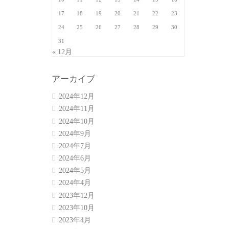
17
18
19
20
21
22
23
24
25
26
27
28
29
30
31
« 12月
アーカイブ
2024年12月
2024年11月
2024年10月
2024年9月
2024年7月
2024年6月
2024年5月
2024年4月
2023年12月
2023年10月
2023年4月