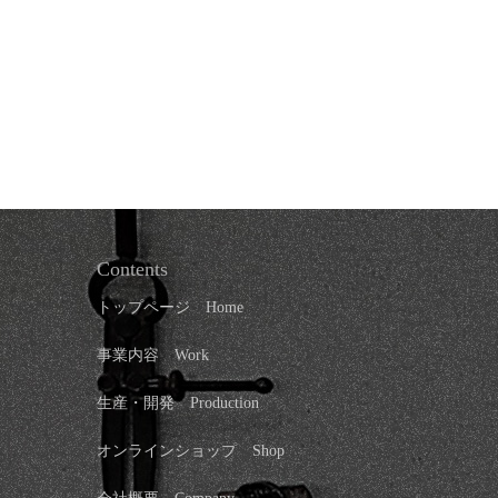
Contents
トップページ
Home
事業内容 Work
生産・開発 Production
オンラインショップ
Shop