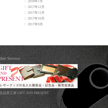
2018年1月
2017年12月
2017年11月
2017年10月
2017年9月
her Service
念品革工房 GIFT AND PRESENT