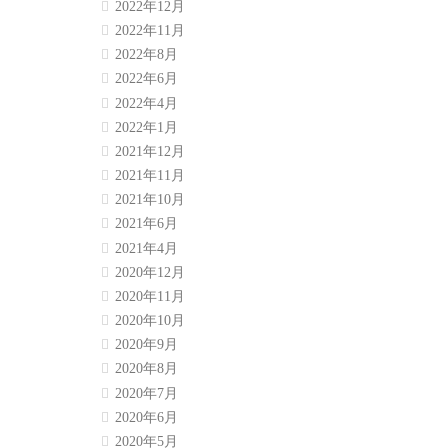
2022年12月
2022年11月
2022年8月
2022年6月
2022年4月
2022年1月
2021年12月
2021年11月
2021年10月
2021年6月
2021年4月
2020年12月
2020年11月
2020年10月
2020年9月
2020年8月
2020年7月
2020年6月
2020年5月