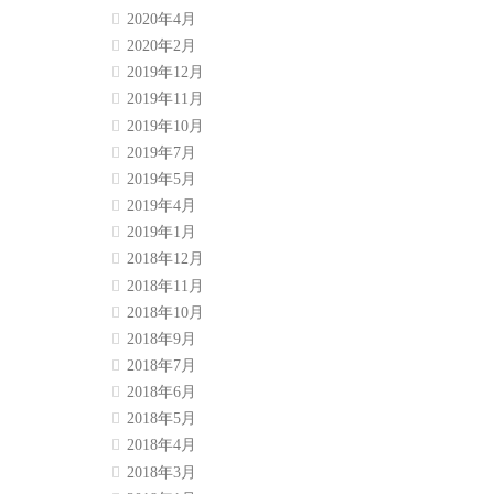
2020年4月
2020年2月
2019年12月
2019年11月
2019年10月
2019年7月
2019年5月
2019年4月
2019年1月
2018年12月
2018年11月
2018年10月
2018年9月
2018年7月
2018年6月
2018年5月
2018年4月
2018年3月