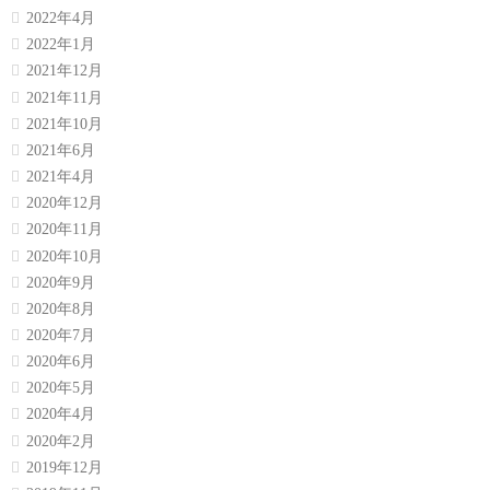
2022年4月
2022年1月
2021年12月
2021年11月
2021年10月
2021年6月
2021年4月
2020年12月
2020年11月
2020年10月
2020年9月
2020年8月
2020年7月
2020年6月
2020年5月
2020年4月
2020年2月
2019年12月