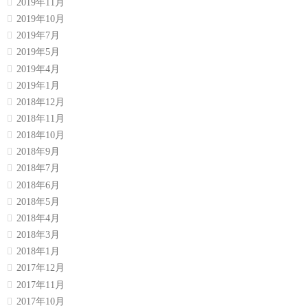
2019年11月
2019年10月
2019年7月
2019年5月
2019年4月
2019年1月
2018年12月
2018年11月
2018年10月
2018年9月
2018年7月
2018年6月
2018年5月
2018年4月
2018年3月
2018年1月
2017年12月
2017年11月
2017年10月