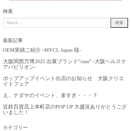
検索
最新記事
OEM実績ご紹介 -MYCL Japan 様-
大阪関西万博2025 出展ブランド”ctan” -大阪ヘルスケ
アパビリオン-
ポップアップイベント出店のお知らせ 大阪クリエ
イトフェア
え、ナダヤのイベント、多すぎ・・・？
近鉄百貨店上本町店のPOP UP 大盛況ありがとうござ
いました！
カテゴリー