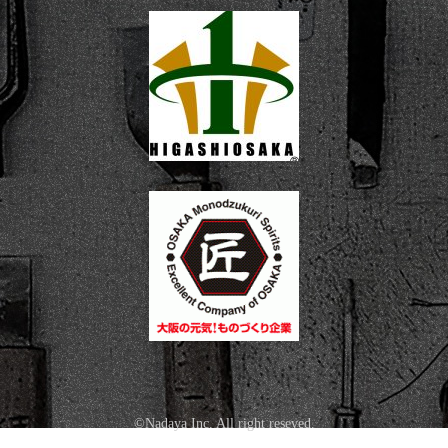
©Nadaya Inc. All right reseved.