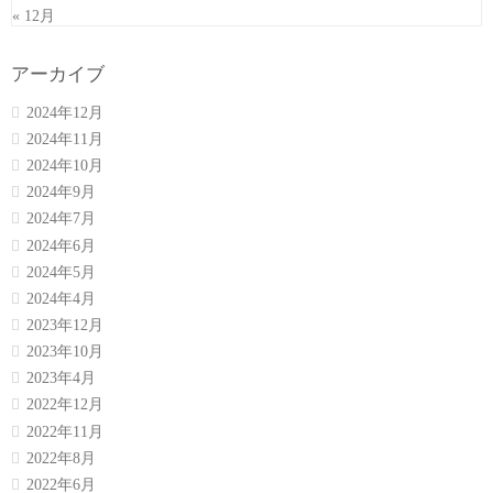
« 12月
アーカイブ
2024年12月
2024年11月
2024年10月
2024年9月
2024年7月
2024年6月
2024年5月
2024年4月
2023年12月
2023年10月
2023年4月
2022年12月
2022年11月
2022年8月
2022年6月