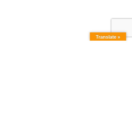
Translate »