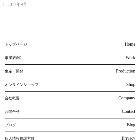
2017年9月
Home
トップページ
事業内容
Work
Production
生産・開発
Shop
オンラインショップ
Company
会社概要
Contact
お問合せ
Blog
ブログ
Privacy
個人情報保護方針