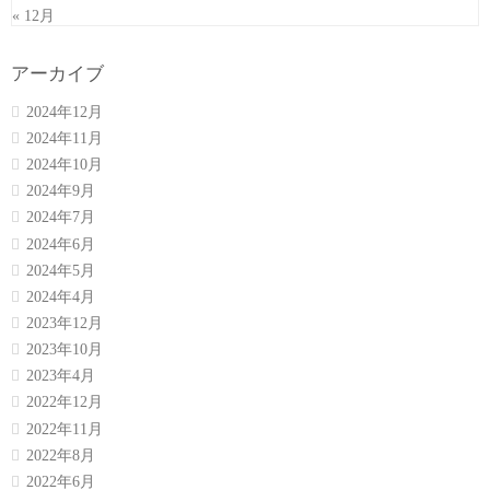
« 12月
アーカイブ
2024年12月
2024年11月
2024年10月
2024年9月
2024年7月
2024年6月
2024年5月
2024年4月
2023年12月
2023年10月
2023年4月
2022年12月
2022年11月
2022年8月
2022年6月