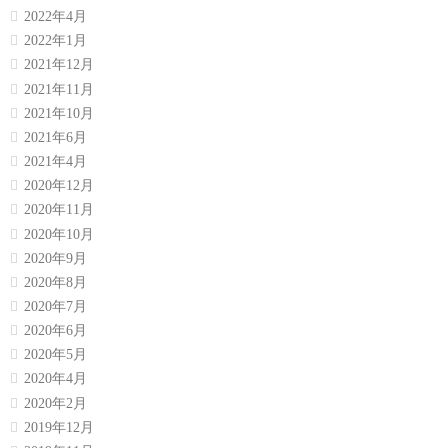
2022年4月
2022年1月
2021年12月
2021年11月
2021年10月
2021年6月
2021年4月
2020年12月
2020年11月
2020年10月
2020年9月
2020年8月
2020年7月
2020年6月
2020年5月
2020年4月
2020年2月
2019年12月