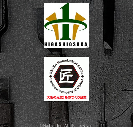
©Nadaya Inc. All right reseved.