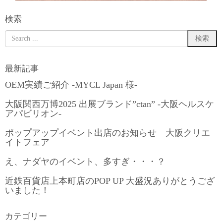
検索
最新記事
OEM実績ご紹介 -MYCL Japan 様-
大阪関西万博2025 出展ブランド”ctan” -大阪ヘルスケ
アパビリオン-
ポップアップイベント出店のお知らせ 大阪クリエ
イトフェア
え、ナダヤのイベント、多すぎ・・・？
近鉄百貨店上本町店のPOP UP 大盛況ありがとうござ
いました！
カテゴリー