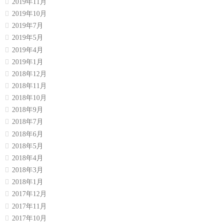
2019年11月
2019年10月
2019年7月
2019年5月
2019年4月
2019年1月
2018年12月
2018年11月
2018年10月
2018年9月
2018年7月
2018年6月
2018年5月
2018年4月
2018年3月
2018年1月
2017年12月
2017年11月
2017年10月