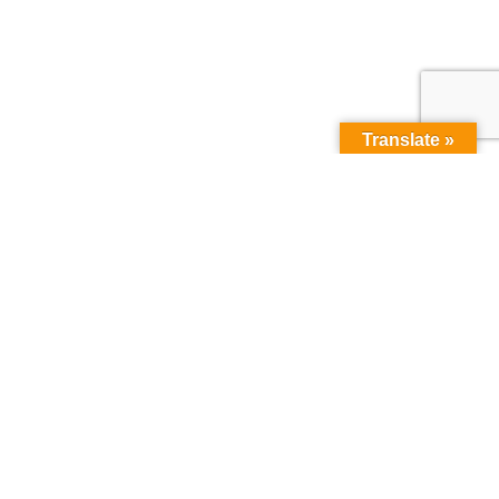
Translate »