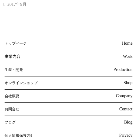
2017年9月
Home
トップページ
事業内容
Work
Production
生産・開発
Shop
オンラインショップ
Company
会社概要
Contact
お問合せ
Blog
ブログ
Privacy
個人情報保護方針