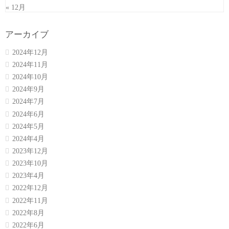
« 12月
アーカイブ
2024年12月
2024年11月
2024年10月
2024年9月
2024年7月
2024年6月
2024年5月
2024年4月
2023年12月
2023年10月
2023年4月
2022年12月
2022年11月
2022年8月
2022年6月