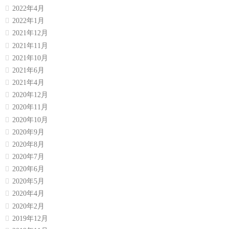
2022年4月
2022年1月
2021年12月
2021年11月
2021年10月
2021年6月
2021年4月
2020年12月
2020年11月
2020年10月
2020年9月
2020年8月
2020年7月
2020年6月
2020年5月
2020年4月
2020年2月
2019年12月