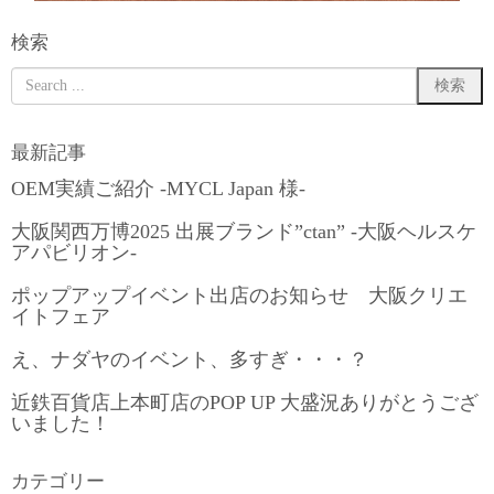
検索
最新記事
OEM実績ご紹介 -MYCL Japan 様-
大阪関西万博2025 出展ブランド”ctan” -大阪ヘルスケ
アパビリオン-
ポップアップイベント出店のお知らせ 大阪クリエ
イトフェア
え、ナダヤのイベント、多すぎ・・・？
近鉄百貨店上本町店のPOP UP 大盛況ありがとうござ
いました！
カテゴリー