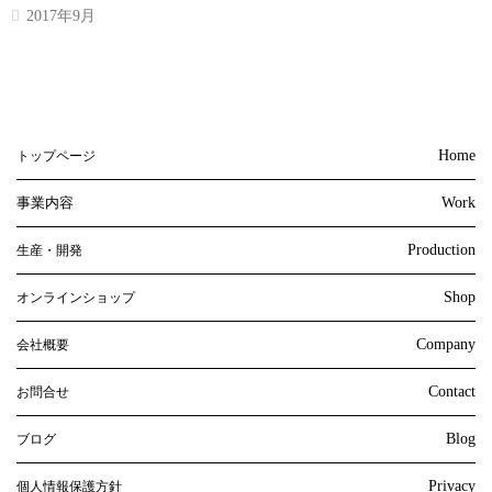
2017年9月
Home
トップページ
事業内容
Work
Production
生産・開発
Shop
オンラインショップ
Company
会社概要
Contact
お問合せ
Blog
ブログ
Privacy
個人情報保護方針