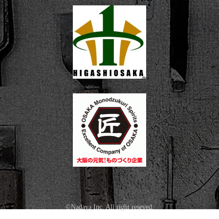
©Nadaya Inc. All right reseved.