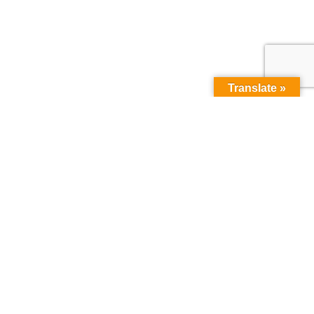
Translate »