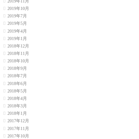
2019年11月
2019年10月
2019年7月
2019年5月
2019年4月
2019年1月
2018年12月
2018年11月
2018年10月
2018年9月
2018年7月
2018年6月
2018年5月
2018年4月
2018年3月
2018年1月
2017年12月
2017年11月
2017年10月