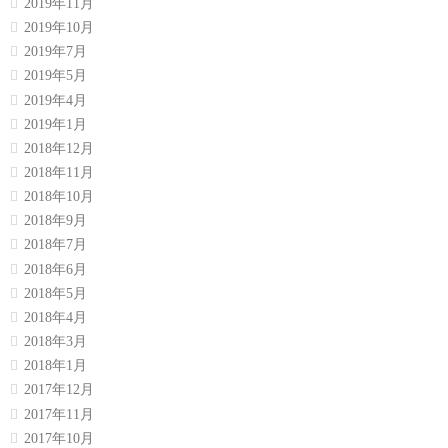
2019年11月
2019年10月
2019年7月
2019年5月
2019年4月
2019年1月
2018年12月
2018年11月
2018年10月
2018年9月
2018年7月
2018年6月
2018年5月
2018年4月
2018年3月
2018年1月
2017年12月
2017年11月
2017年10月