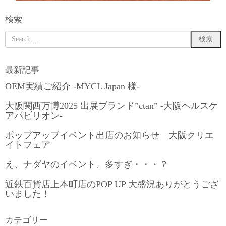
検索
最新記事
OEM実績ご紹介 -MYCL Japan 様-
大阪関西万博2025 出展ブランド”ctan” -大阪ヘルスケ
アパビリオン-
ポップアップイベント出店のお知らせ 大阪クリエ
イトフェア
え、ナダヤのイベント、多すぎ・・・？
近鉄百貨店上本町店のPOP UP 大盛況ありがとうござ
いました！
カテゴリー