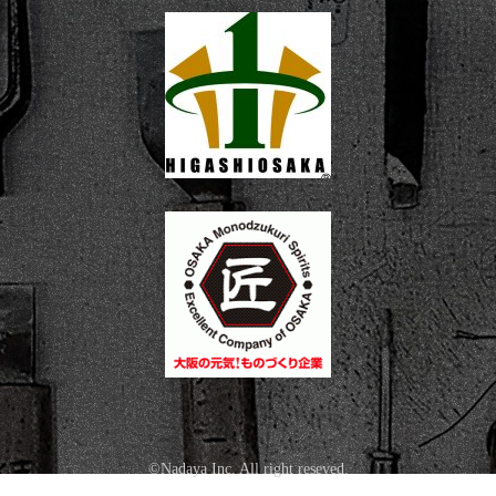
©Nadaya Inc. All right reseved.