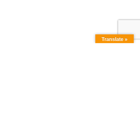
Translate »