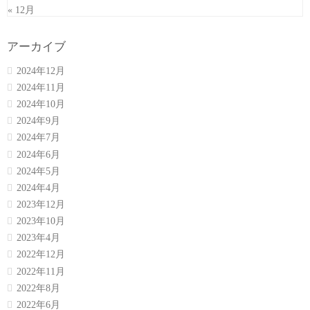
« 12月
アーカイブ
2024年12月
2024年11月
2024年10月
2024年9月
2024年7月
2024年6月
2024年5月
2024年4月
2023年12月
2023年10月
2023年4月
2022年12月
2022年11月
2022年8月
2022年6月