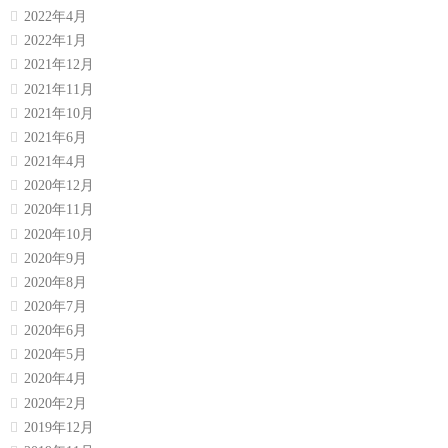
2022年4月
2022年1月
2021年12月
2021年11月
2021年10月
2021年6月
2021年4月
2020年12月
2020年11月
2020年10月
2020年9月
2020年8月
2020年7月
2020年6月
2020年5月
2020年4月
2020年2月
2019年12月