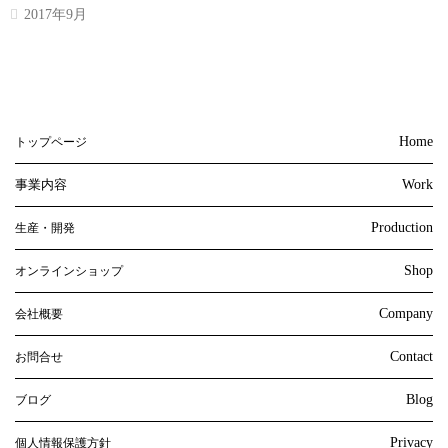
2017年9月
Home
トップページ
事業内容
Work
Production
生産・開発
Shop
オンラインショップ
Company
会社概要
Contact
お問合せ
Blog
ブログ
Privacy
個人情報保護方針