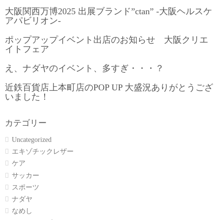
大阪関西万博2025 出展ブランド”ctan” -大阪ヘルスケ
アパビリオン-
ポップアップイベント出店のお知らせ 大阪クリエ
イトフェア
え、ナダヤのイベント、多すぎ・・・？
近鉄百貨店上本町店のPOP UP 大盛況ありがとうござ
いました！
カテゴリー
Uncategorized
エキゾチックレザー
ケア
サッカー
スポーツ
ナダヤ
なめし