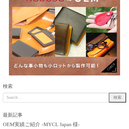
検索
最新記事
OEM実績ご紹介 -MYCL Japan 様-