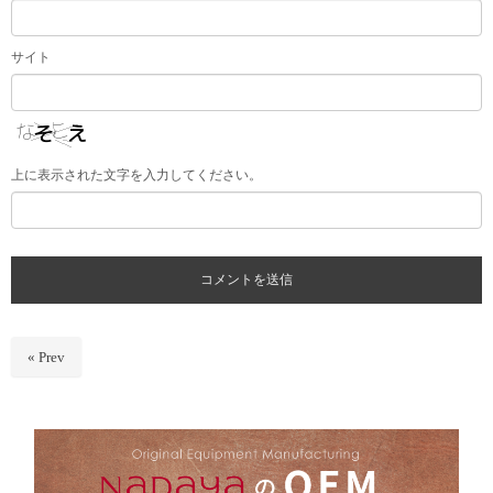
サイト
上に表示された文字を入力してください。
« Prev