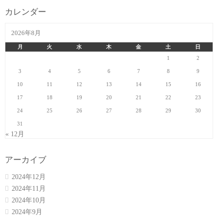
カレンダー
2026年8月
月
火
水
木
金
土
日
1
2
3
4
5
6
7
8
9
10
11
12
13
14
15
16
17
18
19
20
21
22
23
24
25
26
27
28
29
30
31
« 12月
アーカイブ
2024年12月
2024年11月
2024年10月
2024年9月