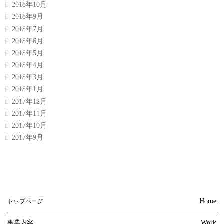
2018年10月
2018年9月
2018年7月
2018年6月
2018年5月
2018年4月
2018年3月
2018年1月
2017年12月
2017年11月
2017年10月
2017年9月
Home
トップページ
事業内容
Work