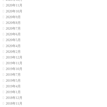
2020年11月
2020年10月
2020年9月
2020年8月
2020年7月
2020年6月
2020年5月
2020年4月
2020年2月
2019年12月
2019年11月
2019年10月
2019年7月
2019年5月
2019年4月
2019年1月
2018年12月
2018年11月