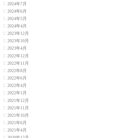
2024年7月
2024年6月
2024年5月
2024年4月
2023年12月
2023年10月
2023年4月
2022年12月
2022年11月
2022年8月
2022年6月
2022年4月
2022年1月
2021年12月
2021年11月
2021年10月
2021年6月
2021年4月
2020年12月