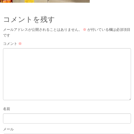
コメントを残す
メールアドレスが公開されることはありません。
※
が付いている欄は必須項目
です
コメント
※
名前
メール