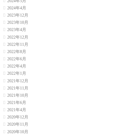
2024年5月
2024年4月
2023年12月
2023年10月
2023年4月
2022年12月
2022年11月
2022年8月
2022年6月
2022年4月
2022年1月
2021年12月
2021年11月
2021年10月
2021年6月
2021年4月
2020年12月
2020年11月
2020年10月