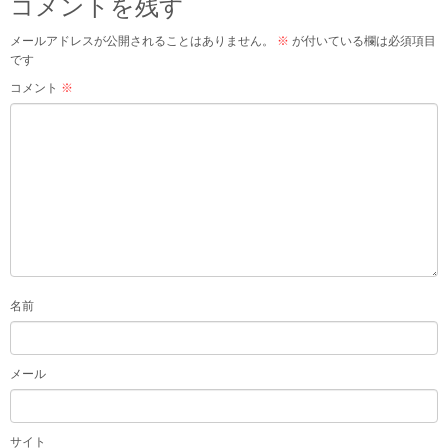
コメントを残す
メールアドレスが公開されることはありません。
※
が付いている欄は必須項目
です
コメント
※
名前
メール
サイト