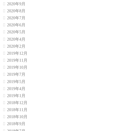
2020年9月
2020年8月
2020年7月
2020年6月
2020年5月
2020年4月
2020年2月
2019年12月
2019年11月
2019年10月
2019年7月
2019年5月
2019年4月
2019年1月
2018年12月
2018年11月
2018年10月
2018年9月