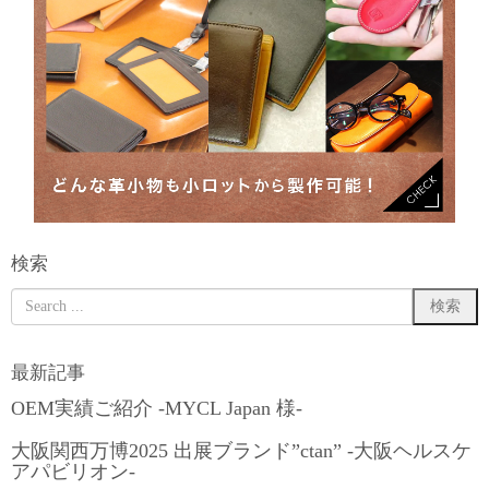
検索
最新記事
OEM実績ご紹介 -MYCL Japan 様-
大阪関西万博2025 出展ブランド”ctan” -大阪ヘルスケ
アパビリオン-