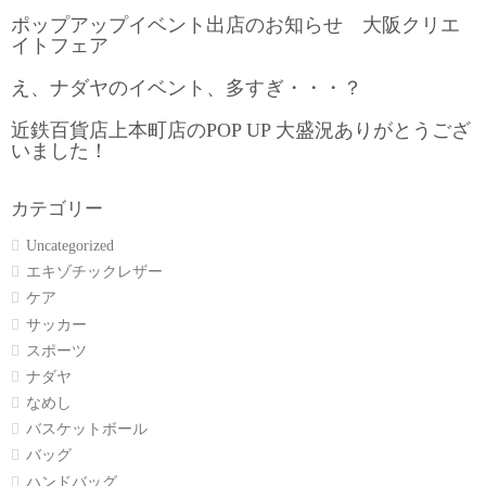
ポップアップイベント出店のお知らせ 大阪クリエ
イトフェア
え、ナダヤのイベント、多すぎ・・・？
近鉄百貨店上本町店のPOP UP 大盛況ありがとうござ
いました！
カテゴリー
Uncategorized
エキゾチックレザー
ケア
サッカー
スポーツ
ナダヤ
なめし
バスケットボール
バッグ
ハンドバッグ