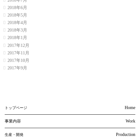
2018年7月
2018年6月
2018年5月
2018年4月
2018年3月
2018年1月
2017年12月
2017年11月
2017年10月
2017年9月
Home
トップページ
事業内容
Work
Production
生産・開発