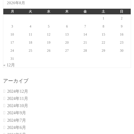
2026年8月
月
火
水
木
金
土
日
1
2
3
4
5
6
7
8
9
10
11
12
13
14
15
16
17
18
19
20
21
22
23
24
25
26
27
28
29
30
31
« 12月
アーカイブ
2024年12月
2024年11月
2024年10月
2024年9月
2024年7月
2024年6月