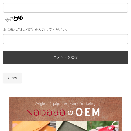
上に表示された文字を入力してください。
« Prev