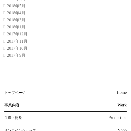
2018年5月
2018年4月
2018年3月
2018年1月
2017年12月
2017年11月
2017年10月
2017年9月
Home
トップページ
事業内容
Work
Production
生産・開発
Shop
オンラインショップ