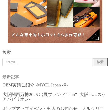
検索
最新記事
OEM実績ご紹介 -MYCL Japan 様-
大阪関西万博2025 出展ブランド”ctan” -大阪ヘルスケ
アパビリオン-
ポップアップイベント出店のお知らせ 大阪クリエ