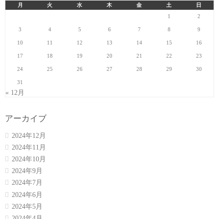
月
火
水
木
金
土
日
1
2
3
4
5
6
7
8
9
10
11
12
13
14
15
16
17
18
19
20
21
22
23
24
25
26
27
28
29
30
31
« 12月
アーカイブ
2024年12月
2024年11月
2024年10月
2024年9月
2024年7月
2024年6月
2024年5月
2024年4月