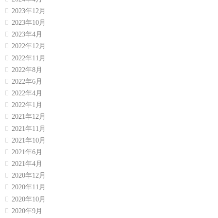
2023年12月
2023年10月
2023年4月
2022年12月
2022年11月
2022年8月
2022年6月
2022年4月
2022年1月
2021年12月
2021年11月
2021年10月
2021年6月
2021年4月
2020年12月
2020年11月
2020年10月
2020年9月