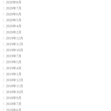
2020年8月
2020年7月
2020年6月
2020年5月
2020年4月
2020年2月
2019年12月
2019年11月
2019年10月
2019年7月
2019年5月
2019年4月
2019年1月
2018年12月
2018年11月
2018年10月
2018年9月
2018年7月
2018年6月