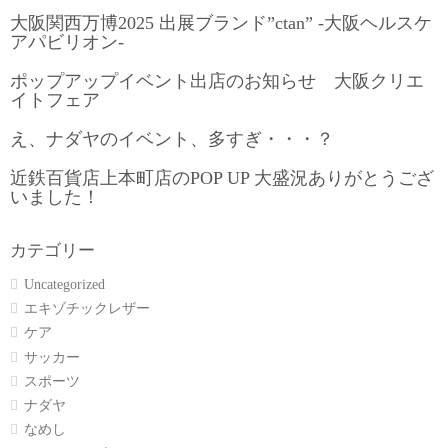
大阪関西万博2025 出展ブランド”ctan” -大阪ヘルスケ
アパビリオン-
ポップアップイベント出店のお知らせ 大阪クリエ
イトフェア
え、ナダヤのイベント、多すぎ・・・？
近鉄百貨店上本町店のPOP UP 大盛況ありがとうござ
いました！
カテゴリー
Uncategorized
エキゾチックレザー
ケア
サッカー
スポーツ
ナダヤ
なめし