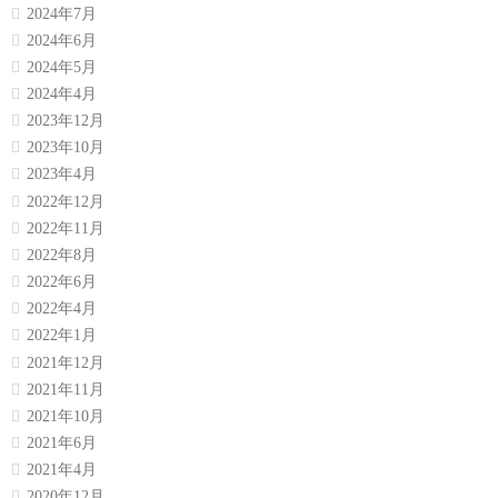
2024年7月
2024年6月
2024年5月
2024年4月
2023年12月
2023年10月
2023年4月
2022年12月
2022年11月
2022年8月
2022年6月
2022年4月
2022年1月
2021年12月
2021年11月
2021年10月
2021年6月
2021年4月
2020年12月