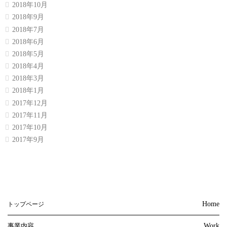
2018年10月
2018年9月
2018年7月
2018年6月
2018年5月
2018年4月
2018年3月
2018年1月
2017年12月
2017年11月
2017年10月
2017年9月
Home
トップページ
事業内容
Work