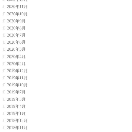
2020年11月
2020年10月
2020年9月
2020年8月
2020年7月
2020年6月
2020年5月
2020年4月
2020年2月
2019年12月
2019年11月
2019年10月
2019年7月
2019年5月
2019年4月
2019年1月
2018年12月
2018年11月