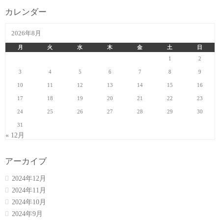
カレンダー
2026年8月
月
火
水
木
金
土
日
1
2
3
4
5
6
7
8
9
10
11
12
13
14
15
16
17
18
19
20
21
22
23
24
25
26
27
28
29
30
31
« 12月
アーカイブ
2024年12月
2024年11月
2024年10月
2024年9月