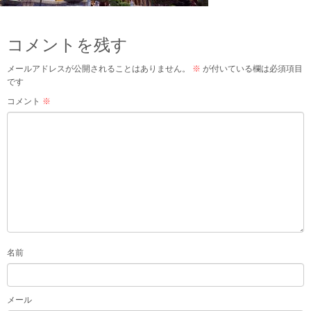
コメントを残す
メールアドレスが公開されることはありません。
※
が付いている欄は必須項目
です
コメント
※
名前
メール