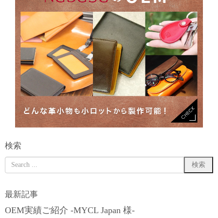
検索
最新記事
OEM実績ご紹介 -MYCL Japan 様-