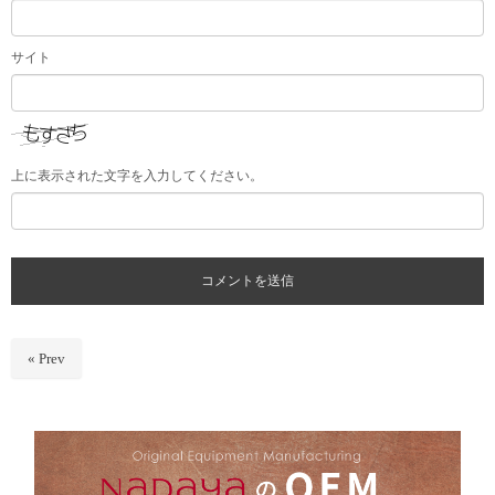
サイト
上に表示された文字を入力してください。
« Prev