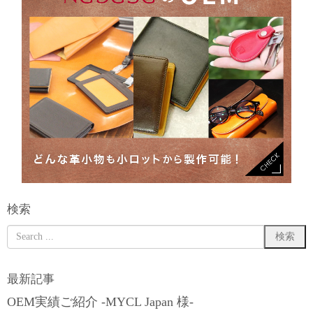
検索
最新記事
OEM実績ご紹介 -MYCL Japan 様-