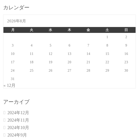
カレンダー
2026年8月
月
火
水
木
金
土
日
1
2
3
4
5
6
7
8
9
10
11
12
13
14
15
16
17
18
19
20
21
22
23
24
25
26
27
28
29
30
31
« 12月
アーカイブ
2024年12月
2024年11月
2024年10月
2024年9月