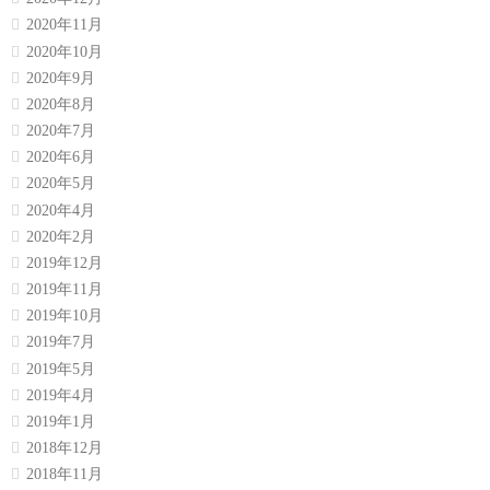
2020年11月
2020年10月
2020年9月
2020年8月
2020年7月
2020年6月
2020年5月
2020年4月
2020年2月
2019年12月
2019年11月
2019年10月
2019年7月
2019年5月
2019年4月
2019年1月
2018年12月
2018年11月