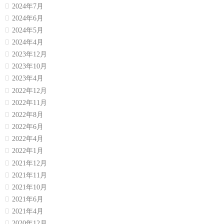
2024年7月
2024年6月
2024年5月
2024年4月
2023年12月
2023年10月
2023年4月
2022年12月
2022年11月
2022年8月
2022年6月
2022年4月
2022年1月
2021年12月
2021年11月
2021年10月
2021年6月
2021年4月
2020年12月