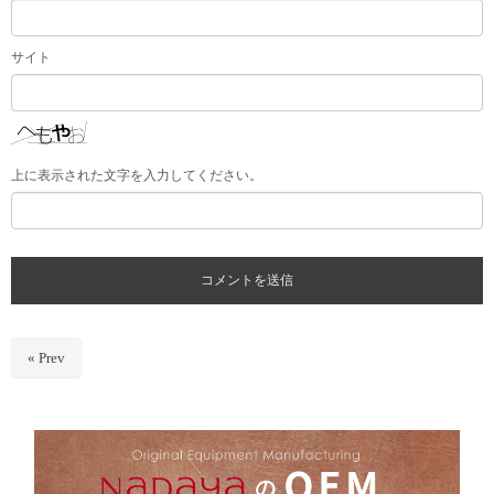
サイト
上に表示された文字を入力してください。
« Prev