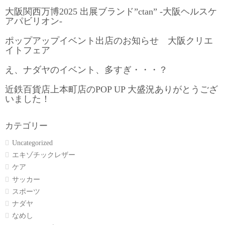
大阪関西万博2025 出展ブランド”ctan” -大阪ヘルスケ
アパビリオン-
ポップアップイベント出店のお知らせ 大阪クリエ
イトフェア
え、ナダヤのイベント、多すぎ・・・？
近鉄百貨店上本町店のPOP UP 大盛況ありがとうござ
いました！
カテゴリー
Uncategorized
エキゾチックレザー
ケア
サッカー
スポーツ
ナダヤ
なめし