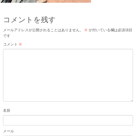
コメントを残す
メールアドレスが公開されることはありません。
※
が付いている欄は必須項目
です
コメント
※
名前
メール