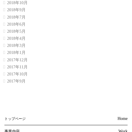
2018年10月
2018年9月
2018年7月
2018年6月
2018年5月
2018年4月
2018年3月
2018年1月
2017年12月
2017年11月
2017年10月
2017年9月
Home
トップページ
事業内容
Work