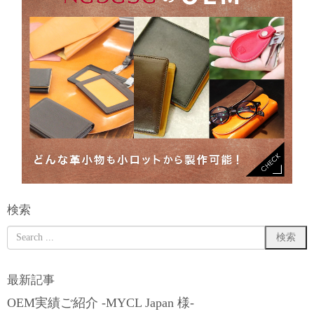
検索
最新記事
OEM実績ご紹介 -MYCL Japan 様-