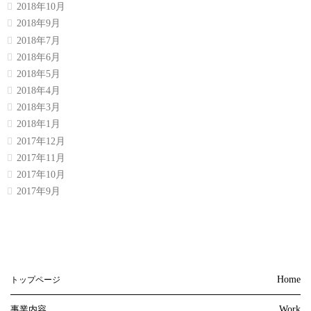
2018年10月
2018年9月
2018年7月
2018年6月
2018年5月
2018年4月
2018年3月
2018年1月
2017年12月
2017年11月
2017年10月
2017年9月
Home
トップページ
事業内容
Work