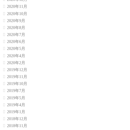
2020年11月
2020年10月
2020年9月
2020年8月
2020年7月
2020年6月
2020年5月
2020年4月
2020年2月
2019年12月
2019年11月
2019年10月
2019年7月
2019年5月
2019年4月
2019年1月
2018年12月
2018年11月