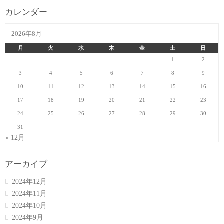
カレンダー
2026年8月
月
火
水
木
金
土
日
1
2
3
4
5
6
7
8
9
10
11
12
13
14
15
16
17
18
19
20
21
22
23
24
25
26
27
28
29
30
31
« 12月
アーカイブ
2024年12月
2024年11月
2024年10月
2024年9月