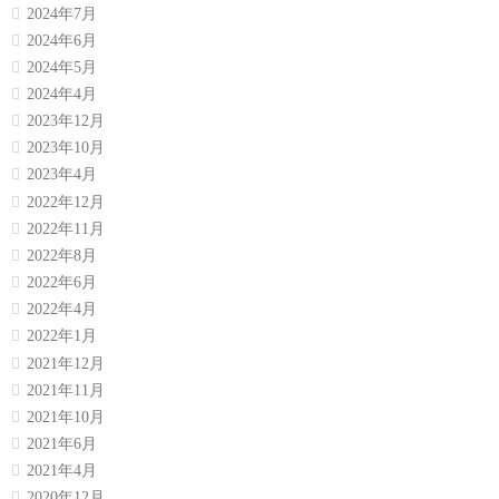
2024年7月
2024年6月
2024年5月
2024年4月
2023年12月
2023年10月
2023年4月
2022年12月
2022年11月
2022年8月
2022年6月
2022年4月
2022年1月
2021年12月
2021年11月
2021年10月
2021年6月
2021年4月
2020年12月