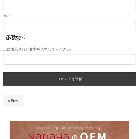
サイト
上に表示された文字を入力してください。
« Prev