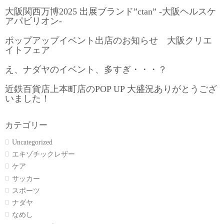
大阪関西万博2025 出展ブランド”ctan” -大阪ヘルスケ
アパビリオン-
ポップアップイベント出店のお知らせ 大阪クリエ
イトフェア
え、ナダヤのイベント、多すぎ・・・？
近鉄百貨店上本町店のPOP UP 大盛況ありがとうござ
いました！
カテゴリー
Uncategorized
エキゾチックレザー
ケア
サッカー
スポーツ
ナダヤ
なめし