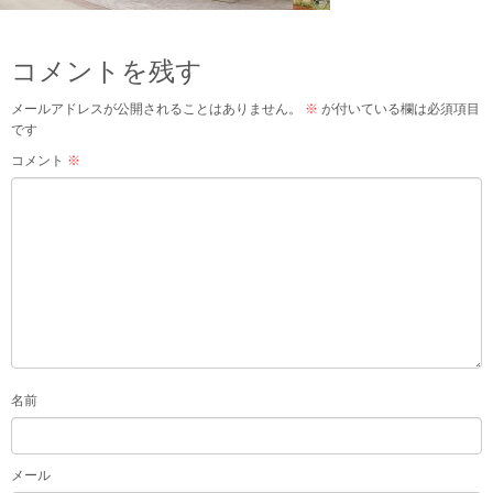
コメントを残す
メールアドレスが公開されることはありません。
※
が付いている欄は必須項目
です
コメント
※
名前
メール