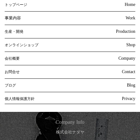
Home
トップページ
事業内容
Work
Production
生産・開発
Shop
オンラインショップ
Company
会社概要
Contact
お問合せ
Blog
ブログ
Privacy
個人情報保護方針
Company Info
株式会社ナダヤ