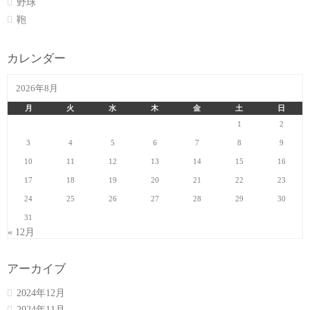
野球
鞄
カレンダー
2026年8月
月
火
水
木
金
土
日
1
2
3
4
5
6
7
8
9
10
11
12
13
14
15
16
17
18
19
20
21
22
23
24
25
26
27
28
29
30
31
« 12月
アーカイブ
2024年12月
2024年11月