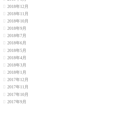
2018年12月
2018年11月
2018年10月
2018年9月
2018年7月
2018年6月
2018年5月
2018年4月
2018年3月
2018年1月
2017年12月
2017年11月
2017年10月
2017年9月