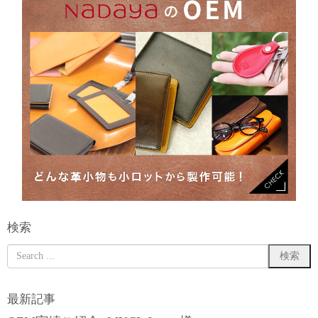
検索
最新記事