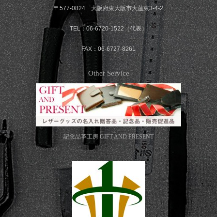
〒577-0824 大阪府東大阪市大蓮東3-4-2
TEL：06-6720-1522（代表）
FAX：06-6727-8261
Other Service
記念品革工房
GIFT AND PRESENT