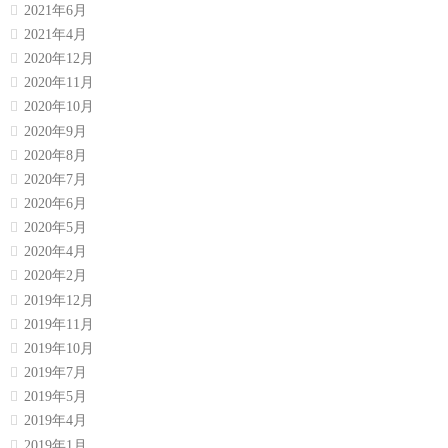
2021年6月
2021年4月
2020年12月
2020年11月
2020年10月
2020年9月
2020年8月
2020年7月
2020年6月
2020年5月
2020年4月
2020年2月
2019年12月
2019年11月
2019年10月
2019年7月
2019年5月
2019年4月
2019年1月