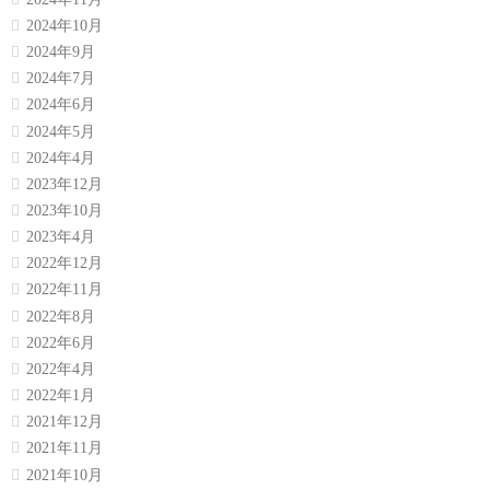
2024年10月
2024年9月
2024年7月
2024年6月
2024年5月
2024年4月
2023年12月
2023年10月
2023年4月
2022年12月
2022年11月
2022年8月
2022年6月
2022年4月
2022年1月
2021年12月
2021年11月
2021年10月