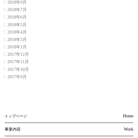
2018年9月
2018年7月
2018年6月
2018年5月
2018年4月
2018年3月
2018年1月
2017年12月
2017年11月
2017年10月
2017年9月
Home
トップページ
事業内容
Work