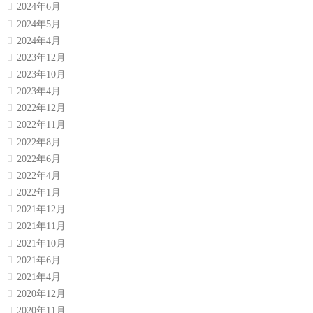
2024年6月
2024年5月
2024年4月
2023年12月
2023年10月
2023年4月
2022年12月
2022年11月
2022年8月
2022年6月
2022年4月
2022年1月
2021年12月
2021年11月
2021年10月
2021年6月
2021年4月
2020年12月
2020年11月