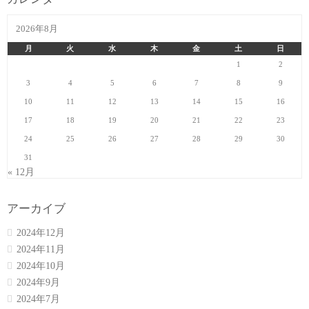
2026年8月
月
火
水
木
金
土
日
1
2
3
4
5
6
7
8
9
10
11
12
13
14
15
16
17
18
19
20
21
22
23
24
25
26
27
28
29
30
31
« 12月
アーカイブ
2024年12月
2024年11月
2024年10月
2024年9月
2024年7月