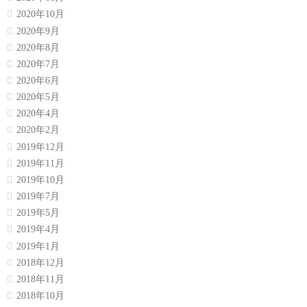
2020年10月
2020年9月
2020年8月
2020年7月
2020年6月
2020年5月
2020年4月
2020年2月
2019年12月
2019年11月
2019年10月
2019年7月
2019年5月
2019年4月
2019年1月
2018年12月
2018年11月
2018年10月