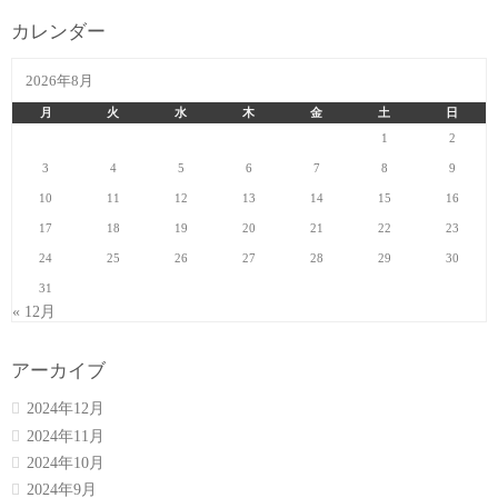
カレンダー
2026年8月
月
火
水
木
金
土
日
1
2
3
4
5
6
7
8
9
10
11
12
13
14
15
16
17
18
19
20
21
22
23
24
25
26
27
28
29
30
31
« 12月
アーカイブ
2024年12月
2024年11月
2024年10月
2024年9月