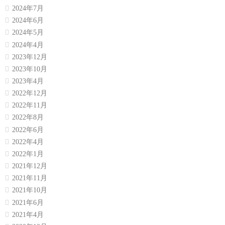
2024年7月
2024年6月
2024年5月
2024年4月
2023年12月
2023年10月
2023年4月
2022年12月
2022年11月
2022年8月
2022年6月
2022年4月
2022年1月
2021年12月
2021年11月
2021年10月
2021年6月
2021年4月