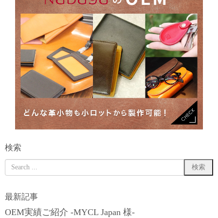
検索
最新記事
OEM実績ご紹介 -MYCL Japan 様-