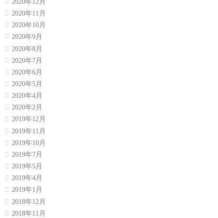
2020年12月
2020年11月
2020年10月
2020年9月
2020年8月
2020年7月
2020年6月
2020年5月
2020年4月
2020年2月
2019年12月
2019年11月
2019年10月
2019年7月
2019年5月
2019年4月
2019年1月
2018年12月
2018年11月