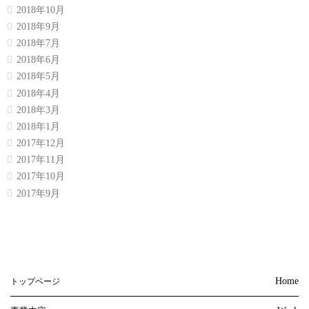
2018年10月
2018年9月
2018年7月
2018年6月
2018年5月
2018年4月
2018年3月
2018年1月
2017年12月
2017年11月
2017年10月
2017年9月
Home
トップページ