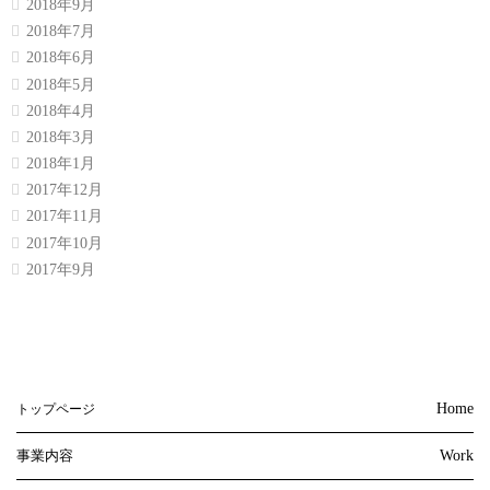
2018年9月
2018年7月
2018年6月
2018年5月
2018年4月
2018年3月
2018年1月
2017年12月
2017年11月
2017年10月
2017年9月
Home
トップページ
事業内容
Work