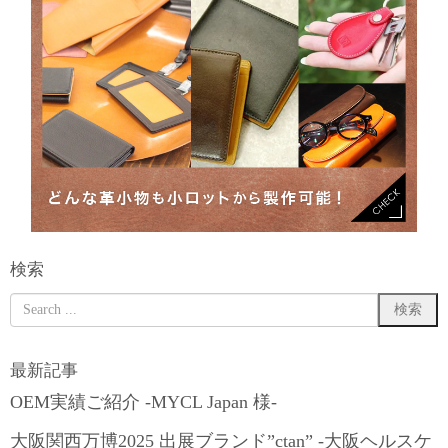
検索
最新記事
OEM実績ご紹介 -MYCL Japan 様-
大阪関西万博2025 出展ブランド”ctan” -大阪ヘルスケ