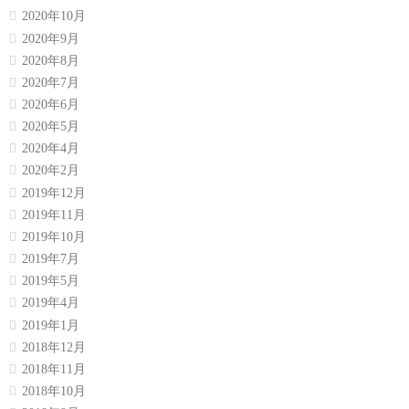
2020年10月
2020年9月
2020年8月
2020年7月
2020年6月
2020年5月
2020年4月
2020年2月
2019年12月
2019年11月
2019年10月
2019年7月
2019年5月
2019年4月
2019年1月
2018年12月
2018年11月
2018年10月