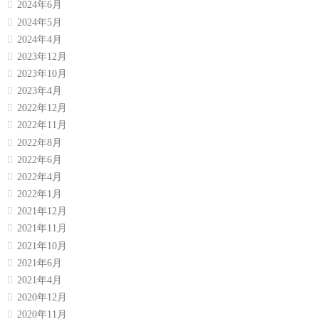
2024年6月
2024年5月
2024年4月
2023年12月
2023年10月
2023年4月
2022年12月
2022年11月
2022年8月
2022年6月
2022年4月
2022年1月
2021年12月
2021年11月
2021年10月
2021年6月
2021年4月
2020年12月
2020年11月