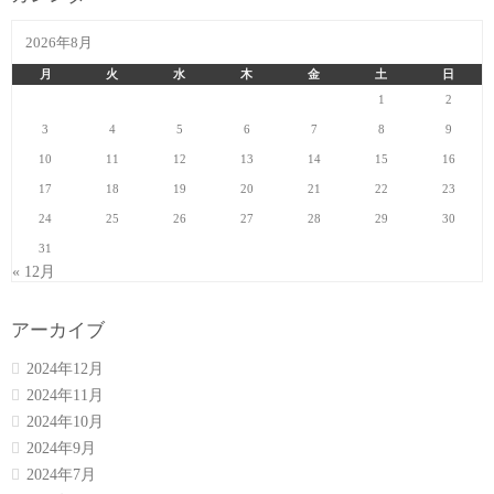
2026年8月
月
火
水
木
金
土
日
1
2
3
4
5
6
7
8
9
10
11
12
13
14
15
16
17
18
19
20
21
22
23
24
25
26
27
28
29
30
31
« 12月
アーカイブ
2024年12月
2024年11月
2024年10月
2024年9月
2024年7月