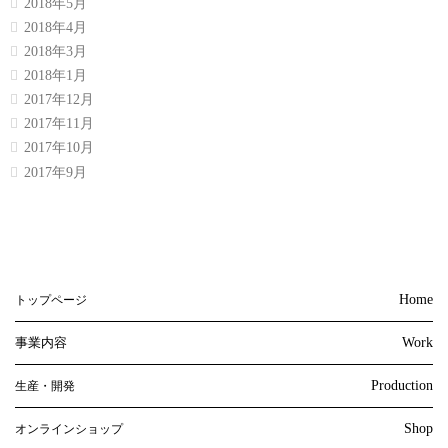
2018年5月
2018年4月
2018年3月
2018年1月
2017年12月
2017年11月
2017年10月
2017年9月
Home
トップページ
事業内容
Work
Production
生産・開発
Shop
オンラインショップ