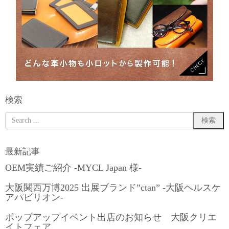
検索
最新記事
OEM実績ご紹介 -MYCL Japan 様-
大阪関西万博2025 出展ブランド”ctan” -大阪ヘルスケ
アパビリオン-
ポップアップイベント出店のお知らせ 大阪クリエ
イトフェア