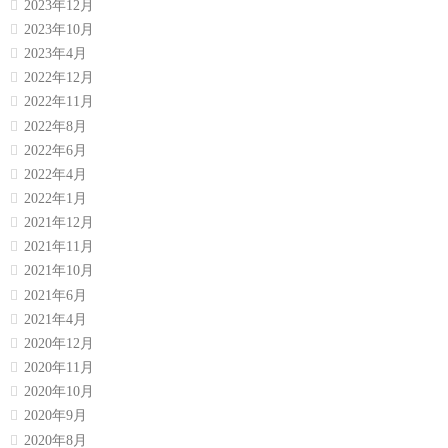
2023年12月
2023年10月
2023年4月
2022年12月
2022年11月
2022年8月
2022年6月
2022年4月
2022年1月
2021年12月
2021年11月
2021年10月
2021年6月
2021年4月
2020年12月
2020年11月
2020年10月
2020年9月
2020年8月