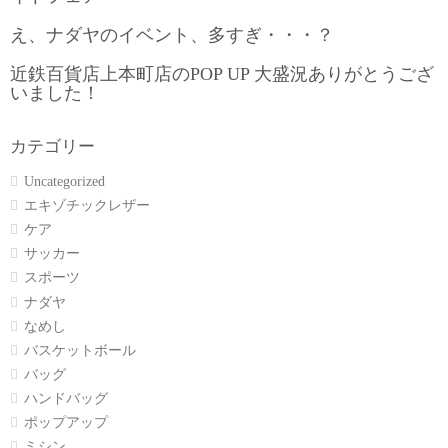
え、ナダヤのイベント、多すぎ・・・？
近鉄百貨店上本町店のPOP UP 大盛況ありがとうござ
いました！
カテゴリー
Uncategorized
エキゾチックレザー
ケア
サッカー
スポーツ
ナダヤ
なめし
バスケットボール
バッグ
ハンドバッグ
ポップアップ
ミシン