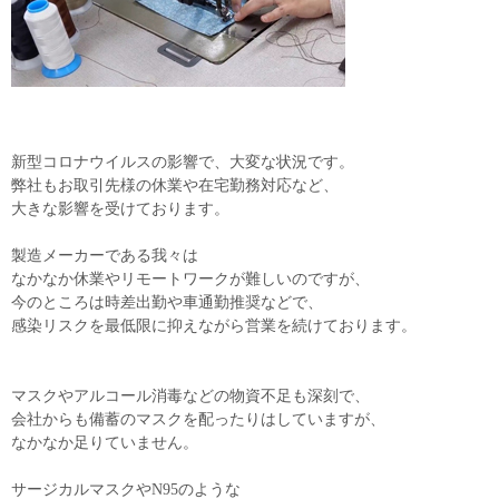
新型コロナウイルスの影響で、大変な状況です。
弊社もお取引先様の休業や在宅勤務対応など、
大きな影響を受けております。
製造メーカーである我々は
なかなか休業やリモートワークが難しいのですが、
今のところは時差出勤や車通勤推奨などで、
感染リスクを最低限に抑えながら営業を続けております。
マスクやアルコール消毒などの物資不足も深刻で、
会社からも備蓄のマスクを配ったりはしていますが、
なかなか足りていません。
サージカルマスクやN95のような