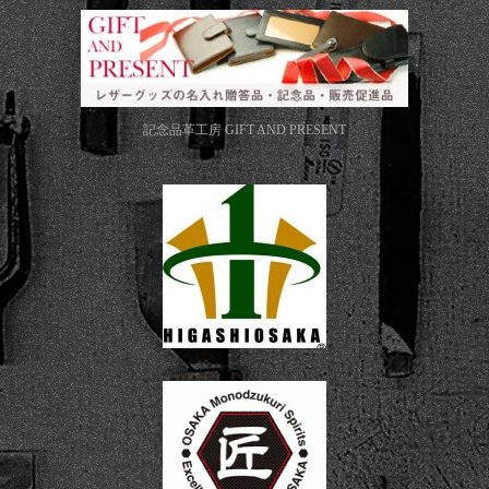
記念品革工房
GIFT AND PRESENT