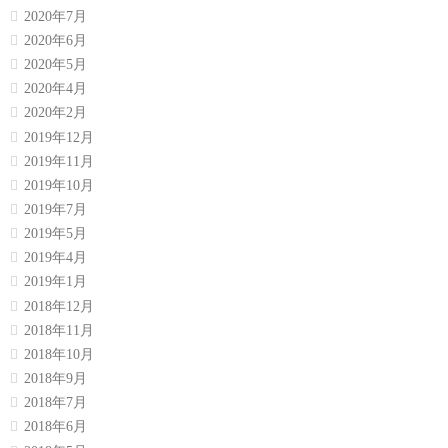
2020年7月
2020年6月
2020年5月
2020年4月
2020年2月
2019年12月
2019年11月
2019年10月
2019年7月
2019年5月
2019年4月
2019年1月
2018年12月
2018年11月
2018年10月
2018年9月
2018年7月
2018年6月