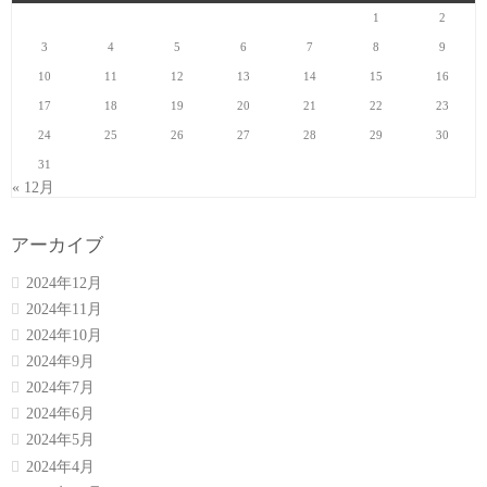
1
2
3
4
5
6
7
8
9
10
11
12
13
14
15
16
17
18
19
20
21
22
23
24
25
26
27
28
29
30
31
« 12月
アーカイブ
2024年12月
2024年11月
2024年10月
2024年9月
2024年7月
2024年6月
2024年5月
2024年4月