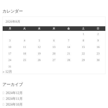
カレンダー
2026年8月
月
火
水
木
金
土
日
1
2
3
4
5
6
7
8
9
10
11
12
13
14
15
16
17
18
19
20
21
22
23
24
25
26
27
28
29
30
31
« 12月
アーカイブ
2024年12月
2024年11月
2024年10月