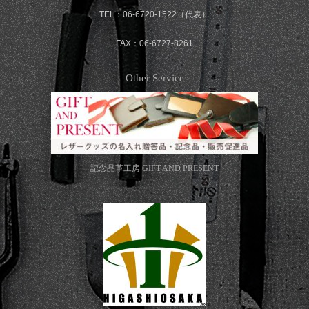
TEL：06-6720-1522（代表）
FAX：06-6727-8261
Other Service
記念品革工房
GIFT AND PRESENT