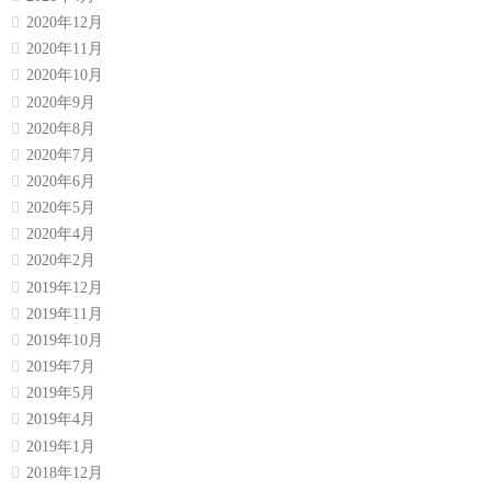
2020年12月
2020年11月
2020年10月
2020年9月
2020年8月
2020年7月
2020年6月
2020年5月
2020年4月
2020年2月
2019年12月
2019年11月
2019年10月
2019年7月
2019年5月
2019年4月
2019年1月
2018年12月