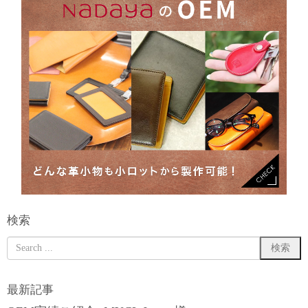
検索
最新記事