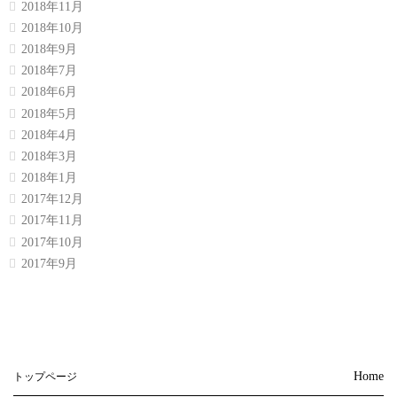
2018年11月
2018年10月
2018年9月
2018年7月
2018年6月
2018年5月
2018年4月
2018年3月
2018年1月
2017年12月
2017年11月
2017年10月
2017年9月
Home
トップページ