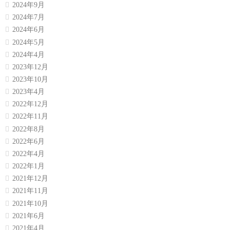
2024年9月
2024年7月
2024年6月
2024年5月
2024年4月
2023年12月
2023年10月
2023年4月
2022年12月
2022年11月
2022年8月
2022年6月
2022年4月
2022年1月
2021年12月
2021年11月
2021年10月
2021年6月
2021年4月