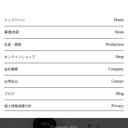
Home
トップページ
事業内容
Work
Production
生産・開発
Shop
オンラインショップ
Company
会社概要
Contact
お問合せ
Blog
ブログ
Privacy
個人情報保護方針
Company Info