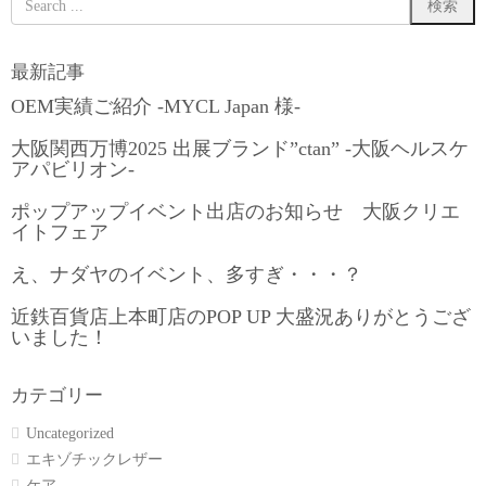
最新記事
OEM実績ご紹介 -MYCL Japan 様-
大阪関西万博2025 出展ブランド”ctan” -大阪ヘルスケ
アパビリオン-
ポップアップイベント出店のお知らせ 大阪クリエ
イトフェア
え、ナダヤのイベント、多すぎ・・・？
近鉄百貨店上本町店のPOP UP 大盛況ありがとうござ
いました！
カテゴリー
Uncategorized
エキゾチックレザー
ケア