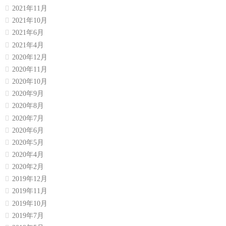
2021年11月
2021年10月
2021年6月
2021年4月
2020年12月
2020年11月
2020年10月
2020年9月
2020年8月
2020年7月
2020年6月
2020年5月
2020年4月
2020年2月
2019年12月
2019年11月
2019年10月
2019年7月