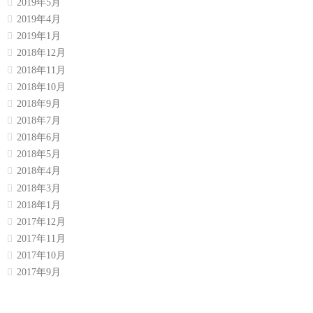
2019年5月
2019年4月
2019年1月
2018年12月
2018年11月
2018年10月
2018年9月
2018年7月
2018年6月
2018年5月
2018年4月
2018年3月
2018年1月
2017年12月
2017年11月
2017年10月
2017年9月