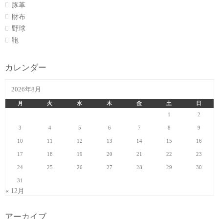
豚革
財布
野球
鞄
カレンダー
2026年8月
月
火
水
木
金
土
日
1
2
3
4
5
6
7
8
9
10
11
12
13
14
15
16
17
18
19
20
21
22
23
24
25
26
27
28
29
30
31
« 12月
アーカイブ