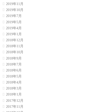
2019年11月
2019年10月
2019年7月
2019年5月
2019年4月
2019年1月
2018年12月
2018年11月
2018年10月
2018年9月
2018年7月
2018年6月
2018年5月
2018年4月
2018年3月
2018年1月
2017年12月
2017年11月