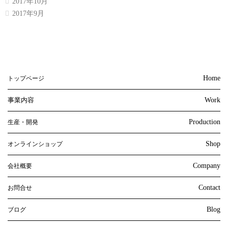
2017年10月
2017年9月
Home
トップページ
事業内容
Work
Production
生産・開発
Shop
オンラインショップ
Company
会社概要
Contact
お問合せ
Blog
ブログ