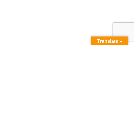
Translate »