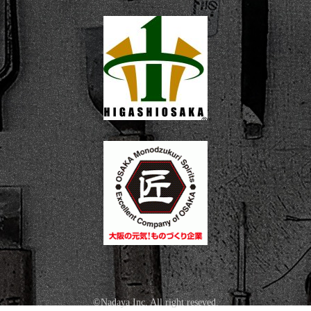
©Nadaya Inc. All right reseved.