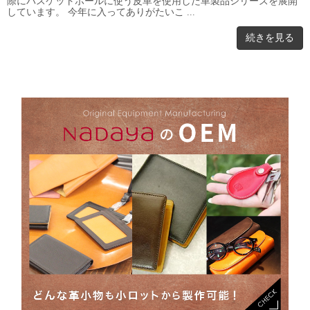
際にバスケットボールに使う皮革を使用した革製品シリーズを展開
しています。 今年に入ってありがたいこ ...
続きを見る