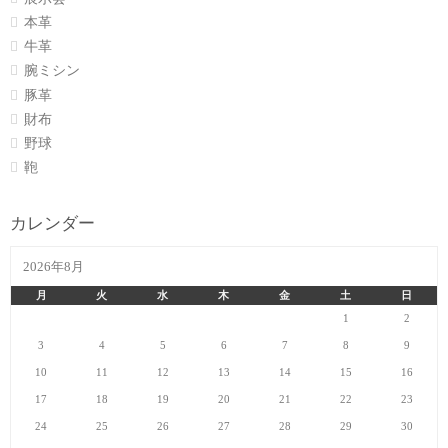
本革
牛革
腕ミシン
豚革
財布
野球
鞄
カレンダー
2026年8月
月
火
水
木
金
土
日
1
2
3
4
5
6
7
8
9
10
11
12
13
14
15
16
17
18
19
20
21
22
23
24
25
26
27
28
29
30