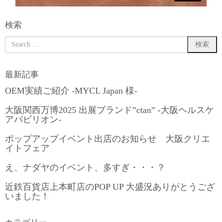
検索
最新記事
OEM実績ご紹介 -MYCL Japan 様-
大阪関西万博2025 出展ブランド”ctan” -大阪ヘルスケ
アパビリオン-
ポップアップイベント出店のお知らせ 大阪クリエ
イトフェア
え、ナダヤのイベント、多すぎ・・・？
近鉄百貨店上本町店のPOP UP 大盛況ありがとうござ
いました！