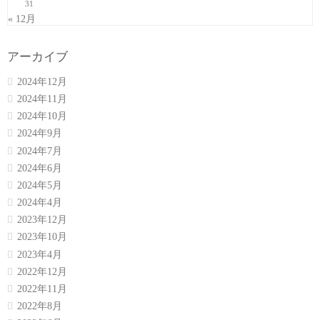
31
« 12月
アーカイブ
2024年12月
2024年11月
2024年10月
2024年9月
2024年7月
2024年6月
2024年5月
2024年4月
2023年12月
2023年10月
2023年4月
2022年12月
2022年11月
2022年8月