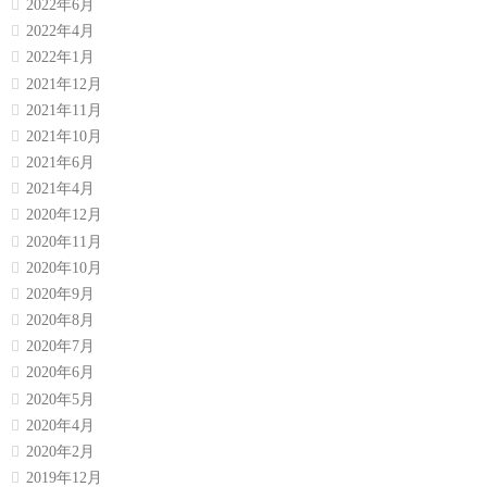
2022年6月
2022年4月
2022年1月
2021年12月
2021年11月
2021年10月
2021年6月
2021年4月
2020年12月
2020年11月
2020年10月
2020年9月
2020年8月
2020年7月
2020年6月
2020年5月
2020年4月
2020年2月
2019年12月