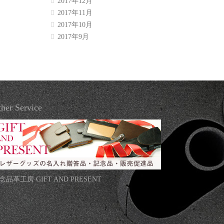
2017年12月
2017年11月
2017年10月
2017年9月
her Service
念品革工房 GIFT AND PRESENT