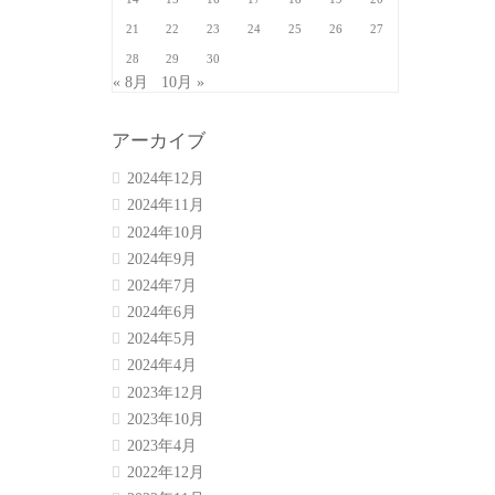
21
22
23
24
25
26
27
28
29
30
« 8月
10月 »
アーカイブ
2024年12月
2024年11月
2024年10月
2024年9月
2024年7月
2024年6月
2024年5月
2024年4月
2023年12月
2023年10月
2023年4月
2022年12月