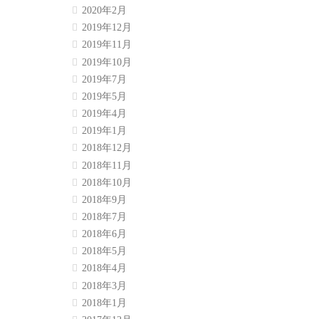
2020年2月
2019年12月
2019年11月
2019年10月
2019年7月
2019年5月
2019年4月
2019年1月
2018年12月
2018年11月
2018年10月
2018年9月
2018年7月
2018年6月
2018年5月
2018年4月
2018年3月
2018年1月