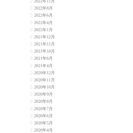
2022年11月
2022年8月
2022年6月
2022年4月
2022年1月
2021年12月
2021年11月
2021年10月
2021年6月
2021年4月
2020年12月
2020年11月
2020年10月
2020年9月
2020年8月
2020年7月
2020年6月
2020年5月
2020年4月